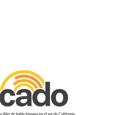
líder de habla hispana en el sur de California.