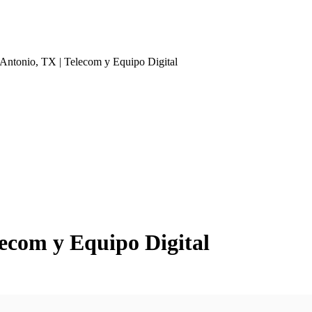
 Antonio, TX | Telecom y Equipo Digital
lecom y Equipo Digital