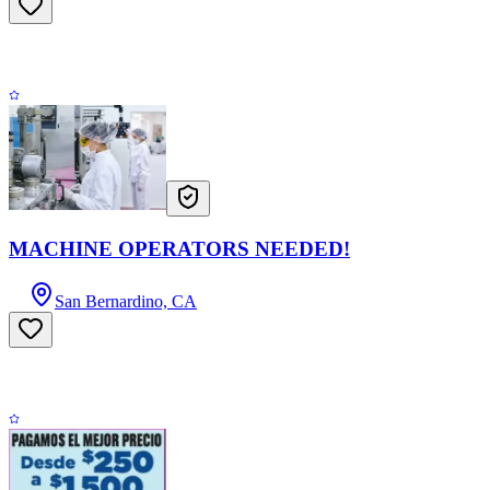
MACHINE OPERATORS NEEDED!
San Bernardino, CA