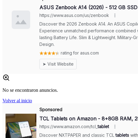
No se encontraron anuncios.
Volver al inicio