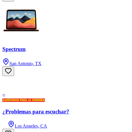
Spectrum
San Antonio, TX
¿Problemas para escuchar?
Los Angeles, CA