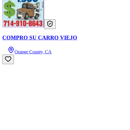
COMPRO SU CARRO VIEJO
Orange County, CA