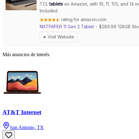
Más anuncios de interés
AT&T Internet
San Antonio, TX