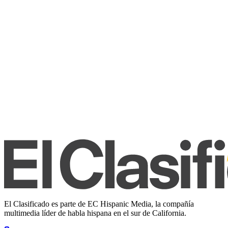
El Clasificado es parte de EC Hispanic Media, la compañía
multimedia líder de habla hispana en el sur de California.