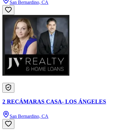
San Bernardino, CA
2 RECÁMARAS CASA- LOS ÁNGELES
San Bernardino, CA