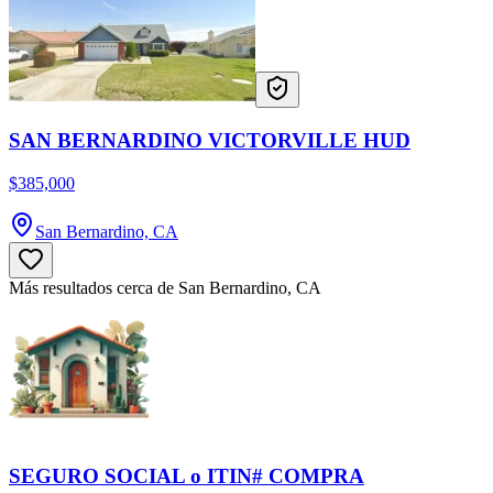
SAN BERNARDINO VICTORVILLE HUD
$385,000
San Bernardino, CA
Más resultados cerca de San Bernardino, CA
SEGURO SOCIAL o ITIN# COMPRA