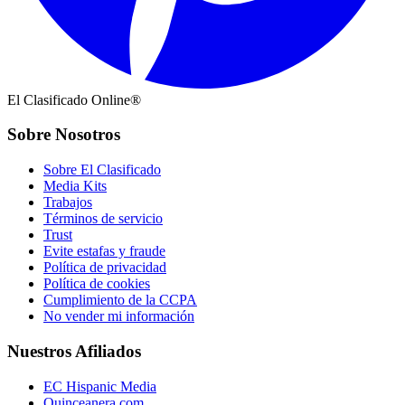
El Clasificado Online®
Sobre Nosotros
Sobre El Clasificado
Media Kits
Trabajos
Términos de servicio
Trust
Evite estafas y fraude
Política de privacidad
Política de cookies
Cumplimiento de la CCPA
No vender mi información
Nuestros Afiliados
EC Hispanic Media
Quinceanera.com