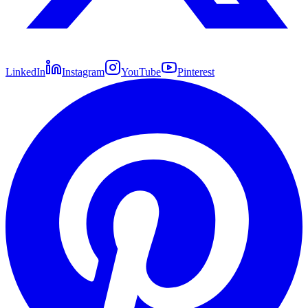
LinkedIn
Instagram
YouTube
Pinterest