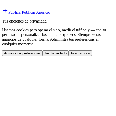
Publicar
Publicar Anuncio
Tus opciones de privacidad
Usamos cookies para operar el sitio, medir el tráfico y — con tu
permiso — personalizar los anuncios que ves. Siempre verás
anuncios de cualquier forma. Administra tus preferencias en
cualquier momento.
Administrar preferencias
Rechazar todo
Aceptar todo