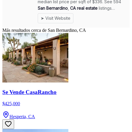
Más resultados cerca de San Bernardino, CA
Se Vende CasaRancho
$425,000
Hesperia, CA