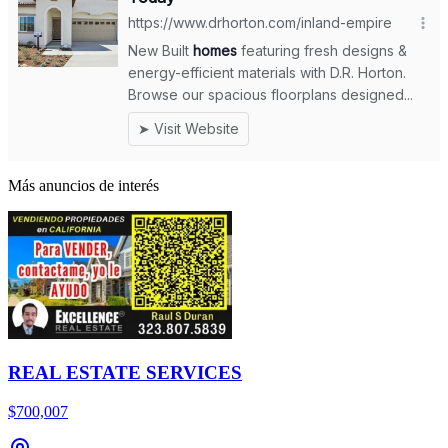
Más anuncios de interés
REAL ESTATE SERVICES
$700,007