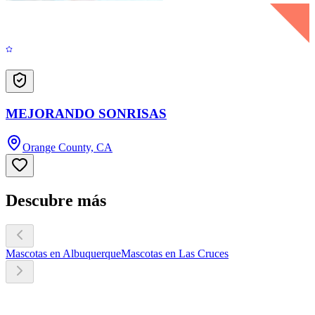
MEJORANDO SONRISAS
Orange County, CA
Descubre más
Mascotas en Albuquerque
Mascotas en Las Cruces