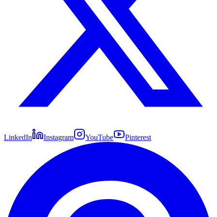
LinkedIn
Instagram
YouTube
Pinterest