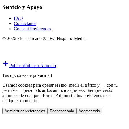
Servicio y Apoyo
FAQ
Contáctanos
Consent Preferences
© 2026 ElClasificado ® | EC Hispanic Media
Publicar
Publicar Anuncio
Tus opciones de privacidad
Usamos cookies para operar el sitio, medir el tráfico y — con tu
permiso — personalizar los anuncios que ves. Siempre verás
anuncios de cualquier forma. Administra tus preferencias en
cualquier momento.
Administrar preferencias
Rechazar todo
Aceptar todo