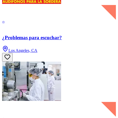
¿Problemas para escuchar?
Los Angeles, CA