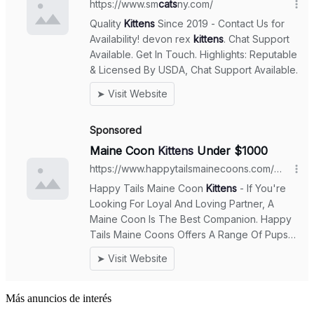
Más anuncios de interés