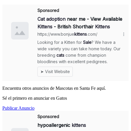
Encuentra otros anuncios de Mascotas en Santa Fe aquí.
Sé el primero en anunciar en Gatos
Publicar Anuncio