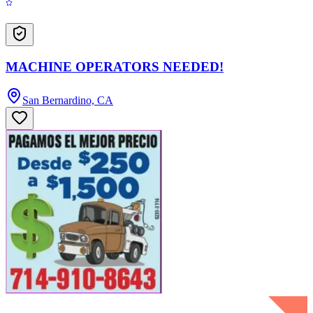
MACHINE OPERATORS NEEDED!
San Bernardino, CA