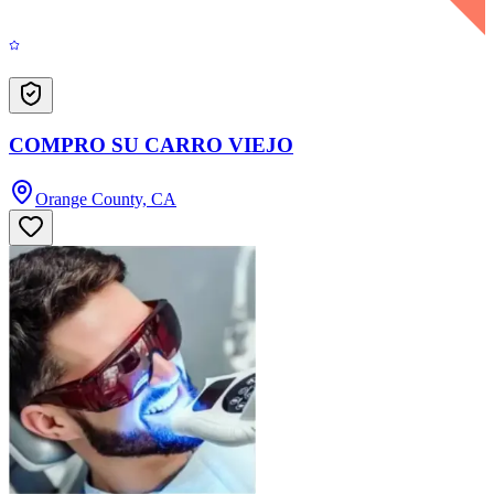
COMPRO SU CARRO VIEJO
Orange County, CA