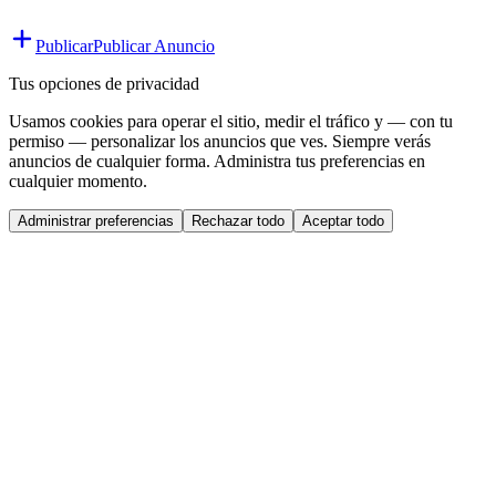
Publicar
Publicar Anuncio
Tus opciones de privacidad
Usamos cookies para operar el sitio, medir el tráfico y — con tu
permiso — personalizar los anuncios que ves. Siempre verás
anuncios de cualquier forma. Administra tus preferencias en
cualquier momento.
Administrar preferencias
Rechazar todo
Aceptar todo