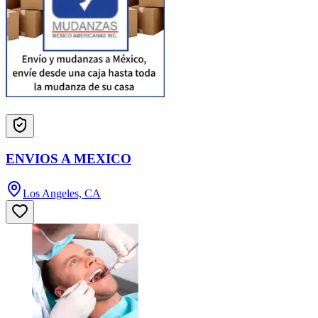
ENVIOS A MEXICO
Los Angeles, CA