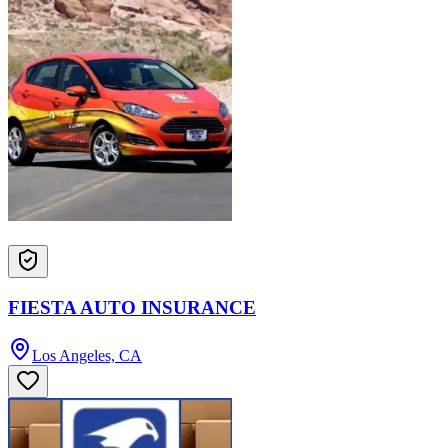
FIESTA AUTO INSURANCE
Los Angeles, CA