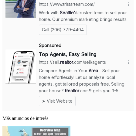
Más anuncios de interés