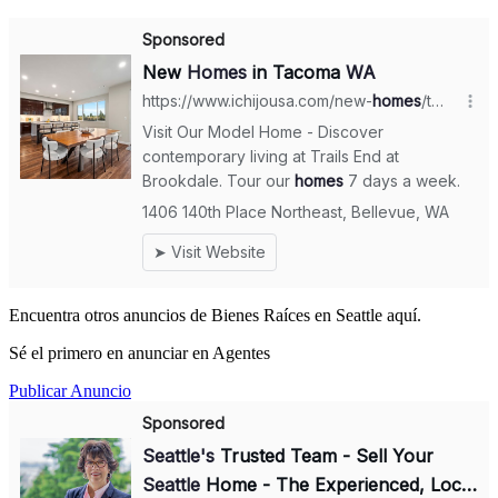
Encuentra otros anuncios de Bienes Raíces en Seattle aquí.
Sé el primero en anunciar en Agentes
Publicar Anuncio