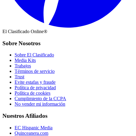
El Clasificado Online®
Sobre Nosotros
Sobre El Clasificado
Media Kits
Trabajos
Términos de servicio
Trust
Evite estafas y fraude
Política de privacidad
Política de cookies
Cumplimiento de la CCPA
No vender mi información
Nuestros Afiliados
EC Hispanic Media
Quinceanera.com