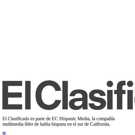
El Clasificado es parte de EC Hispanic Media, la compañía
multimedia líder de habla hispana en el sur de California.