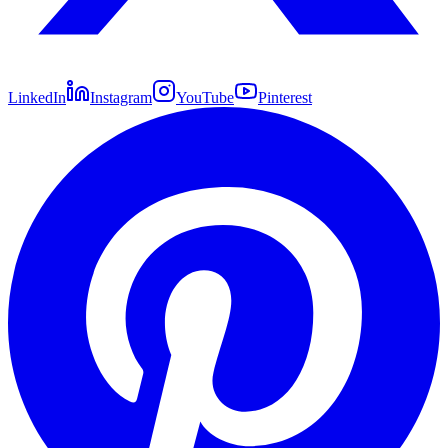
LinkedIn
Instagram
YouTube
Pinterest