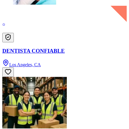
DENTISTA CONFIABLE
Los Angeles, CA