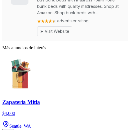
Más anuncios de interés
Zapateria Mitla
$4,000
Seattle, WA