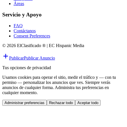
Áreas
Servicio y Apoyo
FAQ
Contáctanos
Consent Preferences
© 2026 ElClasificado ® | EC Hispanic Media
Publicar
Publicar Anuncio
Tus opciones de privacidad
Usamos cookies para operar el sitio, medir el tráfico y — con tu
permiso — personalizar los anuncios que ves. Siempre verás
anuncios de cualquier forma. Administra tus preferencias en
cualquier momento.
Administrar preferencias
Rechazar todo
Aceptar todo