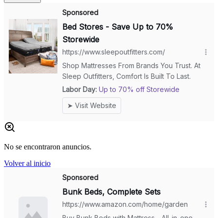
No se encontraron anuncios.
Volver al inicio