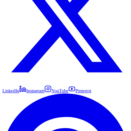
LinkedIn
Instagram
YouTube
Pinterest