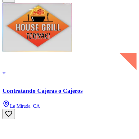
Contratando Cajeras o Cajeros
La Mirada, CA