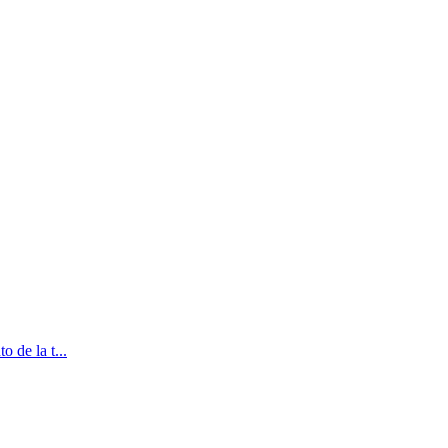
 de la t...