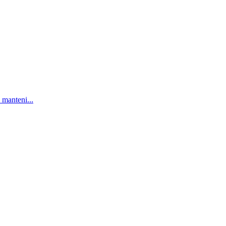
 manteni...