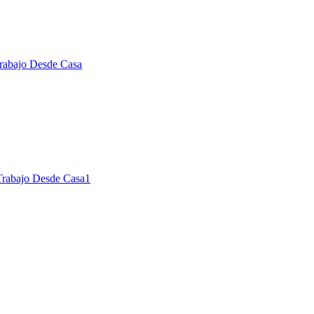
rabajo Desde Casa
Trabajo Desde Casa
1