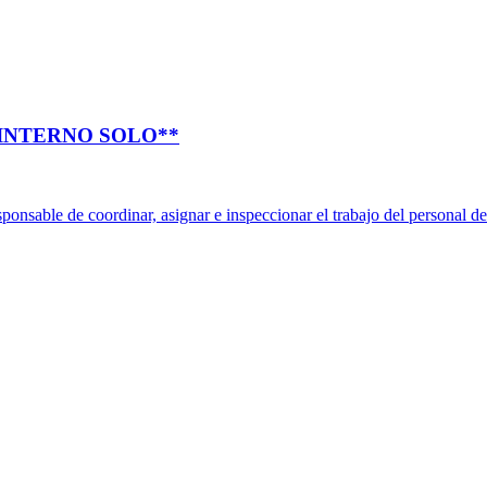
INTERNO SOLO**
onsable de coordinar, asignar e inspeccionar el trabajo del personal de