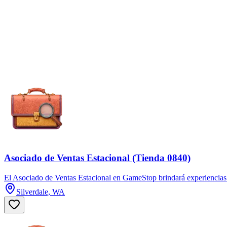
Asociado de Ventas Estacional (Tienda 0840)
El Asociado de Ventas Estacional en GameStop brindará experiencias exc
Silverdale, WA