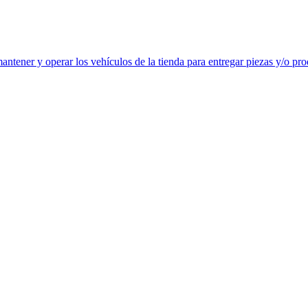
antener y operar los vehículos de la tienda para entregar piezas y/o pro