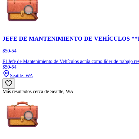
JEFE DE MANTENIMIENTO DE VEHÍCULOS **
$50-54
El Jefe de Mantenimiento de Vehículos actúa como líder de trabajo resp
$50-54
Seattle, WA
Más resultados cerca de Seattle, WA