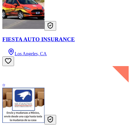
FIESTA AUTO INSURANCE
Los Angeles, CA