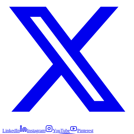
LinkedIn
Instagram
YouTube
Pinterest