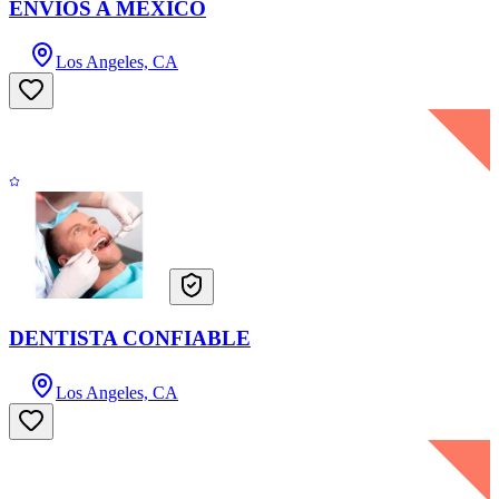
ENVIOS A MEXICO
Los Angeles, CA
DENTISTA CONFIABLE
Los Angeles, CA