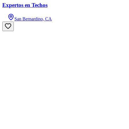
Expertos en Techos
San Bernardino, CA