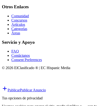
Otros Enlaces
Comunidad
Concursos
Artículos
Categorías
Áreas
Servicio y Apoyo
FAQ
Contáctanos
Consent Preferences
© 2026 ElClasificado ® | EC Hispanic Media
Publicar
Publicar Anuncio
Tus opciones de privacidad