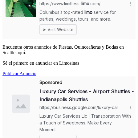
Encuentra otros anuncios de Fiestas, Quinceañeras y Bodas en
Seattle aquí.
Sé el primero en anunciar en Limosinas
Publicar Anuncio