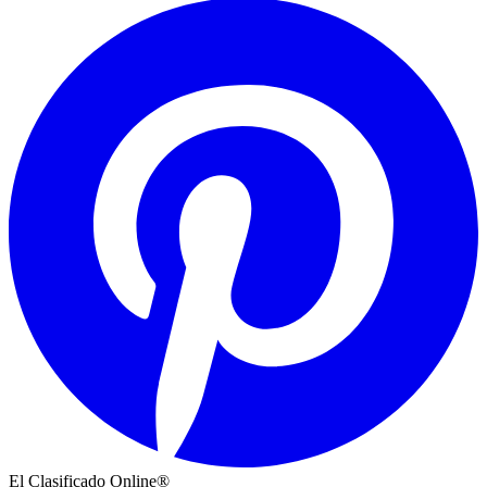
El Clasificado Online®