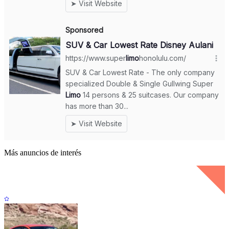
Más anuncios de interés