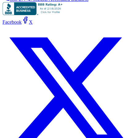
Facebook
X