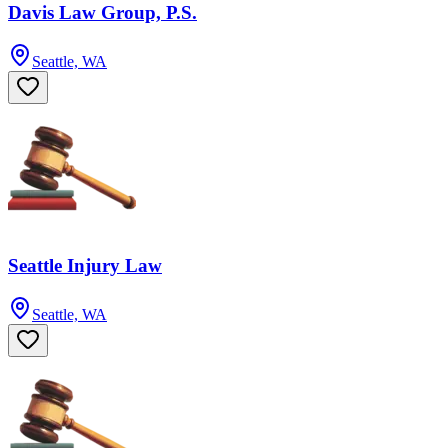
Davis Law Group, P.S.
Seattle, WA
Seattle Injury Law
Seattle, WA