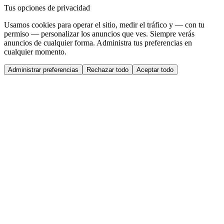
Tus opciones de privacidad
Usamos cookies para operar el sitio, medir el tráfico y — con tu
permiso — personalizar los anuncios que ves. Siempre verás
anuncios de cualquier forma. Administra tus preferencias en
cualquier momento.
Administrar preferencias
Rechazar todo
Aceptar todo