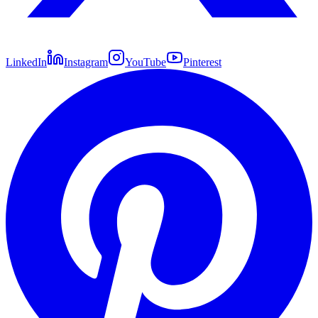
LinkedIn
Instagram
YouTube
Pinterest