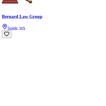
Bernard Law Group
Seattle, WA