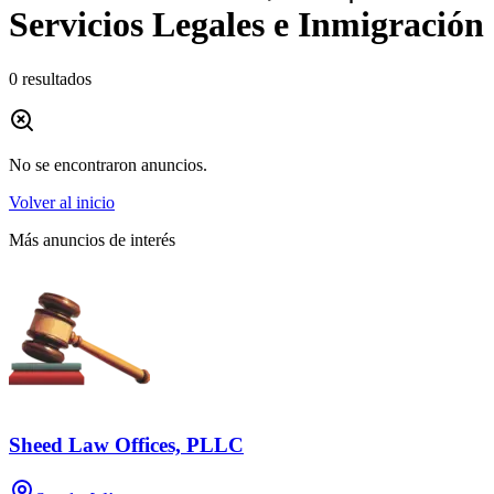
Servicios Legales e Inmigración
0
resultados
No se encontraron anuncios.
Volver al inicio
Más anuncios de interés
Sheed Law Offices, PLLC