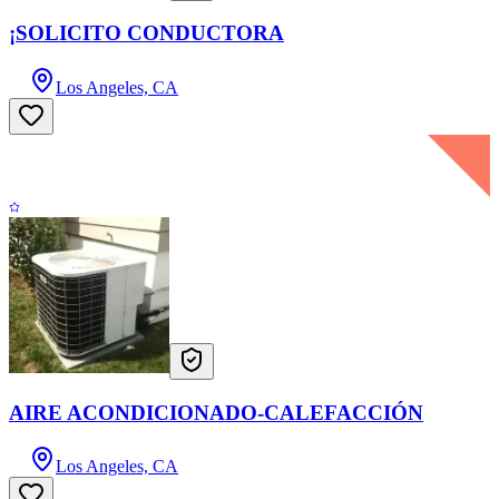
¡SOLICITO CONDUCTORA
Los Angeles, CA
AIRE ACONDICIONADO-CALEFACCIÓN
Los Angeles, CA