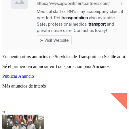
Encuentra otros anuncios de Servicios de Transporte en Seattle aquí.
Sé el primero en anunciar en Transportacion para Ancianos
Publicar Anuncio
Más anuncios de interés