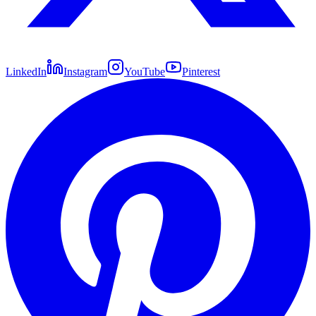
LinkedIn
Instagram
YouTube
Pinterest