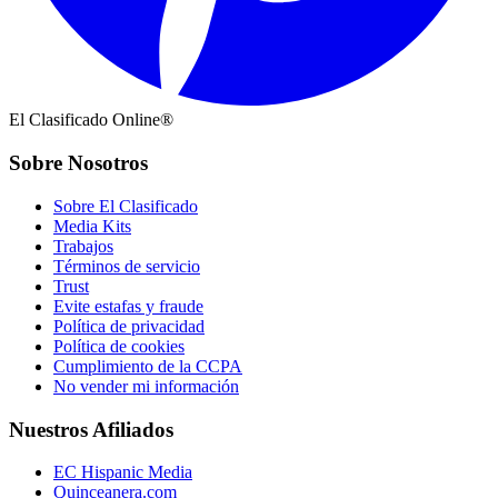
El Clasificado Online®
Sobre Nosotros
Sobre El Clasificado
Media Kits
Trabajos
Términos de servicio
Trust
Evite estafas y fraude
Política de privacidad
Política de cookies
Cumplimiento de la CCPA
No vender mi información
Nuestros Afiliados
EC Hispanic Media
Quinceanera.com