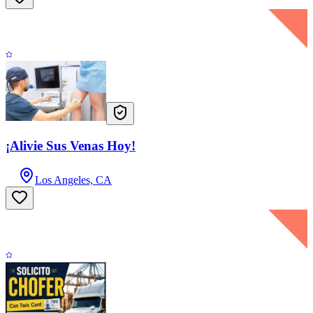
¡Alivie Sus Venas Hoy!
Los Angeles, CA