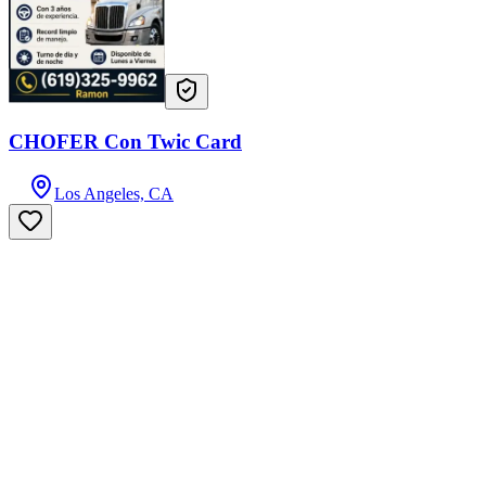
CHOFER Con Twic Card
Los Angeles, CA