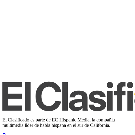
El Clasificado es parte de EC Hispanic Media, la compañía
multimedia líder de habla hispana en el sur de California.