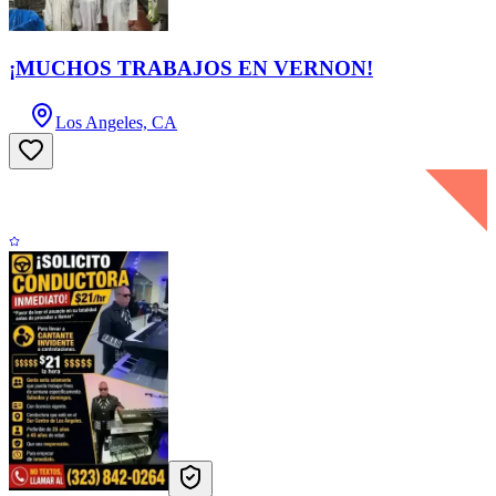
¡MUCHOS TRABAJOS EN VERNON!
Los Angeles, CA