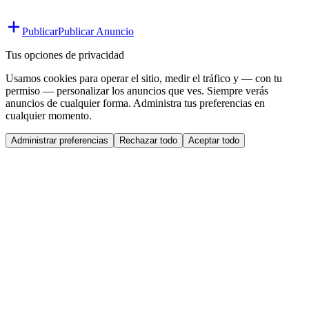
Publicar
Publicar Anuncio
Tus opciones de privacidad
Usamos cookies para operar el sitio, medir el tráfico y — con tu
permiso — personalizar los anuncios que ves. Siempre verás
anuncios de cualquier forma. Administra tus preferencias en
cualquier momento.
Administrar preferencias
Rechazar todo
Aceptar todo