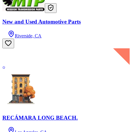
New and Used Automotive Parts
Riverside, CA
RECÁMARA LONG BEACH.