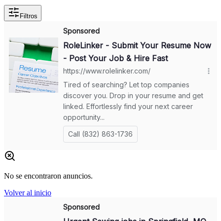
Filtros
No se encontraron anuncios.
Volver al inicio