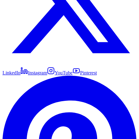
LinkedIn
Instagram
YouTube
Pinterest