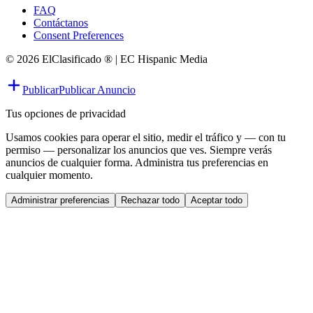
FAQ
Contáctanos
Consent Preferences
© 2026 ElClasificado ® | EC Hispanic Media
Publicar
Publicar Anuncio
Tus opciones de privacidad
Usamos cookies para operar el sitio, medir el tráfico y — con tu
permiso — personalizar los anuncios que ves. Siempre verás
anuncios de cualquier forma. Administra tus preferencias en
cualquier momento.
Administrar preferencias
Rechazar todo
Aceptar todo