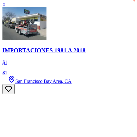
IMPORTACIONES 1981 A 2018
$1
$1
San Francisco Bay Area, CA