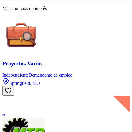
Más anuncios de interés
Proyectos Varios
Independiente
Demandante de empleo
Springfield, MO