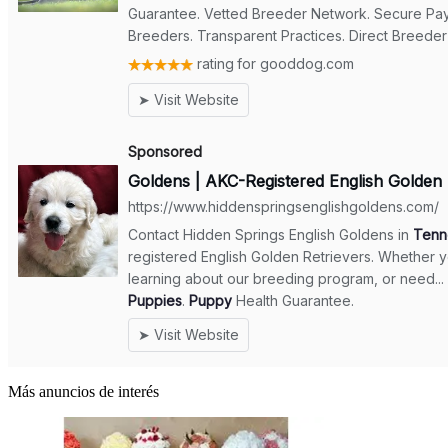
Más anuncios de interés