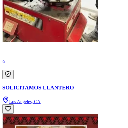
SOLICITAMOS LLANTERO
Los Angeles, CA