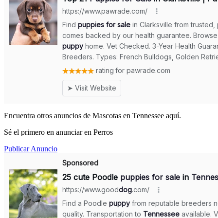
Encuentra otros anuncios de Mascotas en Tennessee aquí.
Sé el primero en anunciar en Perros
Publicar Anuncio