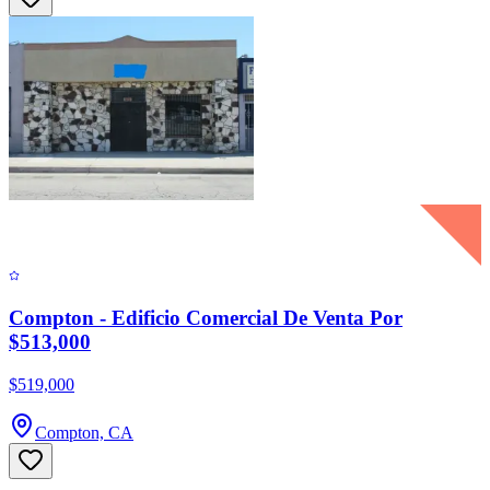
Compton - Edificio Comercial De Venta Por
$513,000
$519,000
Compton, CA