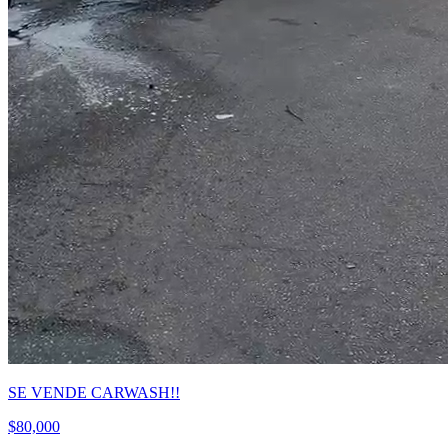
SE VENDE CARWASH!!
$80,000