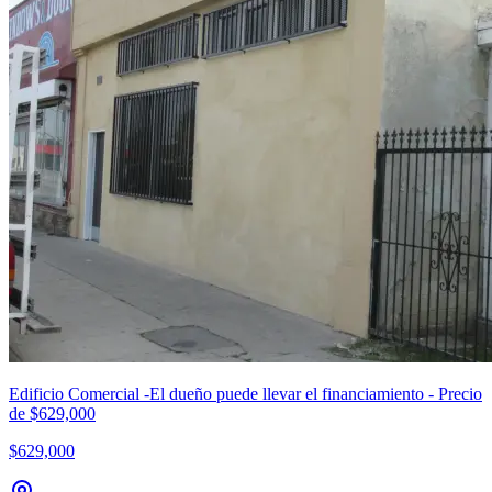
Edificio Comercial -El dueño puede llevar el financiamiento - Precio
de $629,000
$629,000