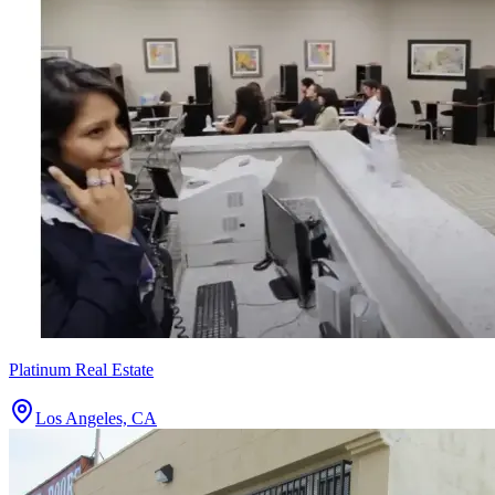
Platinum Real Estate
Los Angeles, CA