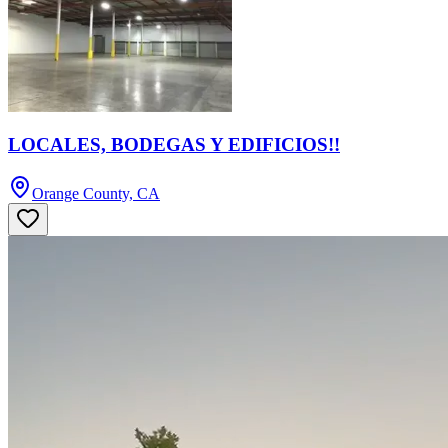
LOCALES, BODEGAS Y EDIFICIOS!!
Orange County, CA