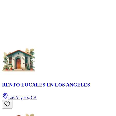
RENTO LOCALES EN LOS ANGELES
Los Angeles, CA