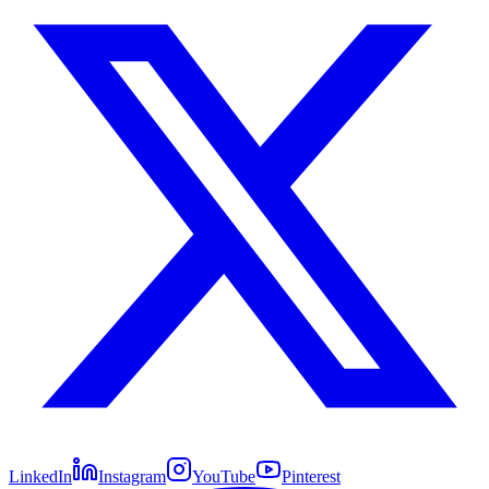
LinkedIn
Instagram
YouTube
Pinterest