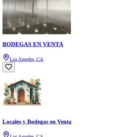
BODEGAS EN VENTA
Los Angeles, CA
Locales y Bodegas en Venta
Los Angeles, CA