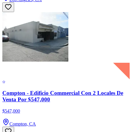
Compton - Edificio Commercial Con 2 Locales De
Venta Por $547,000
$547,000
Compton, CA