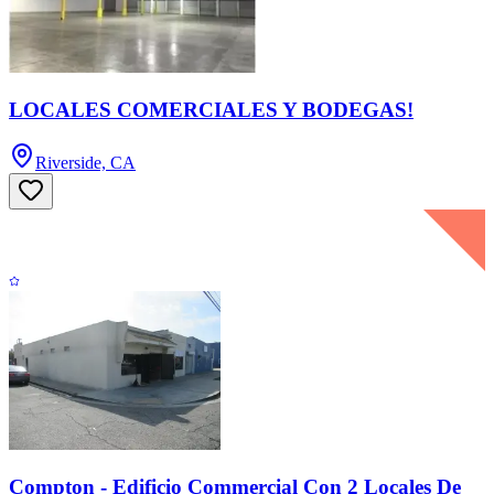
LOCALES COMERCIALES Y BODEGAS!
Riverside, CA
Compton - Edificio Commercial Con 2 Locales De