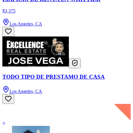
$3,375
Los Angeles, CA
TODO TIPO DE PRESTAMO DE CASA
Los Angeles, CA