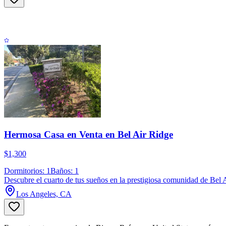
Hermosa Casa en Venta en Bel Air Ridge
$1,300
Dormitorios: 1
Baños: 1
Descubre el cuarto de tus sueños en la prestigiosa comunidad de Bel A
Los Angeles, CA