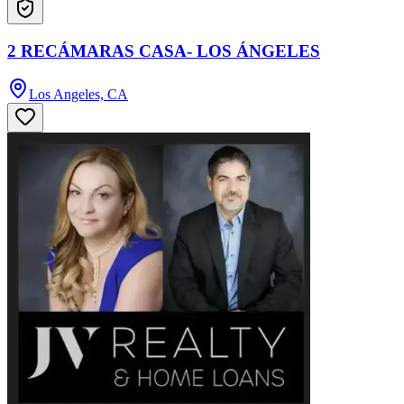
2 RECÁMARAS CASA- LOS ÁNGELES
Los Angeles, CA