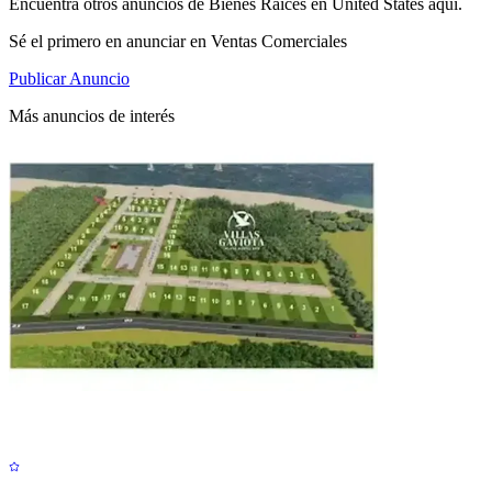
Encuentra otros anuncios de Bienes Raíces en United States aquí.
Sé el primero en anunciar en Ventas Comerciales
Publicar Anuncio
Más anuncios de interés