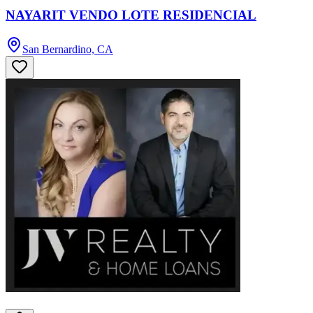
NAYARIT VENDO LOTE RESIDENCIAL
San Bernardino, CA