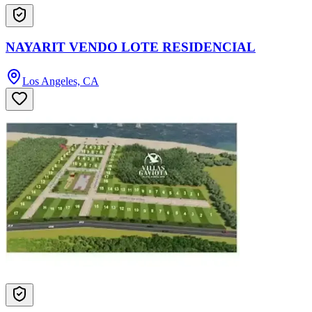
NAYARIT VENDO LOTE RESIDENCIAL
Los Angeles, CA