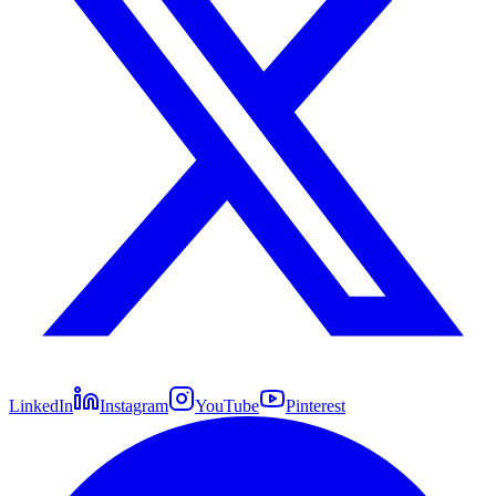
LinkedIn
Instagram
YouTube
Pinterest