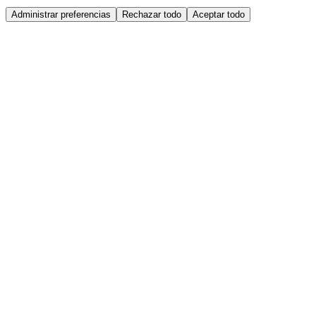
Administrar preferencias
Rechazar todo
Aceptar todo