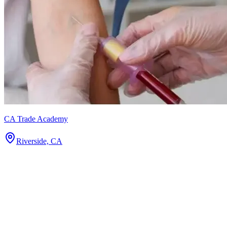
CA Trade Academy
Riverside, CA