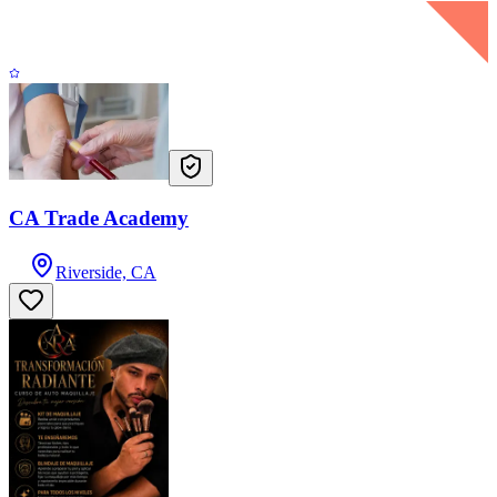
CA Trade Academy
Riverside, CA