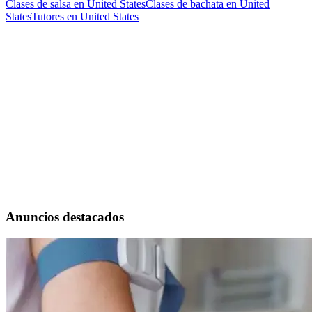
Clases de salsa en United States
Clases de bachata en United
States
Tutores en United States
Anuncios destacados