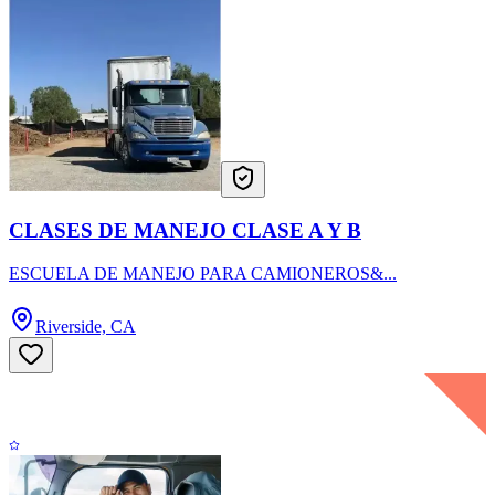
CLASES DE MANEJO CLASE A Y B
ESCUELA DE MANEJO PARA CAMIONEROS&...
Riverside, CA