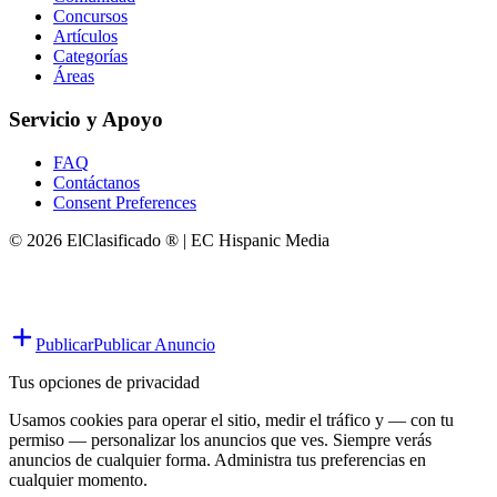
Concursos
Artículos
Categorías
Áreas
Servicio y Apoyo
FAQ
Contáctanos
Consent Preferences
© 2026 ElClasificado ® | EC Hispanic Media
Publicar
Publicar Anuncio
Tus opciones de privacidad
Usamos cookies para operar el sitio, medir el tráfico y — con tu
permiso — personalizar los anuncios que ves. Siempre verás
anuncios de cualquier forma. Administra tus preferencias en
cualquier momento.