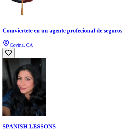
Comviertete en un agente profecional de seguros
Covina, CA
SPANISH LESSONS