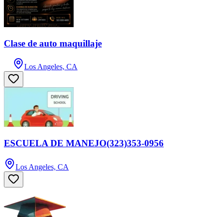
Clase de auto maquillaje
Los Angeles, CA
ESCUELA DE MANEJO(323)353-0956
Los Angeles, CA