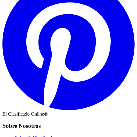
El Clasificado Online®
Sobre Nosotros