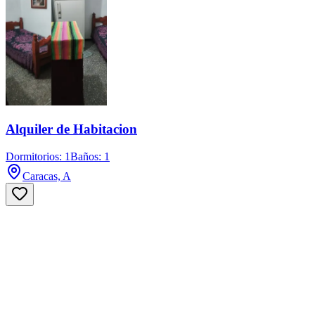
Alquiler de Habitacion
Dormitorios: 1
Baños: 1
Caracas, A