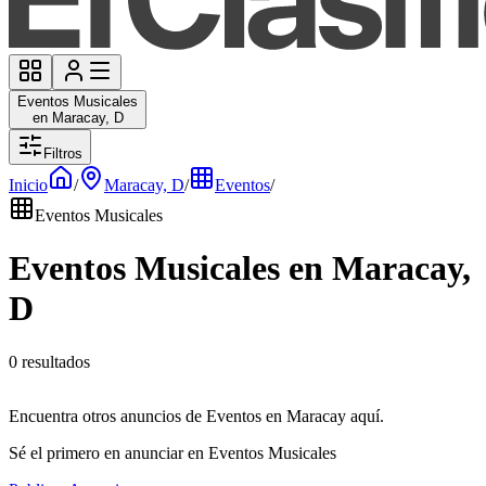
Eventos Musicales
en Maracay, D
Filtros
Inicio
/
Maracay, D
/
Eventos
/
Eventos Musicales
Eventos Musicales en Maracay,
D
0 resultados
Encuentra otros anuncios de Eventos en Maracay aquí.
Sé el primero en anunciar en Eventos Musicales