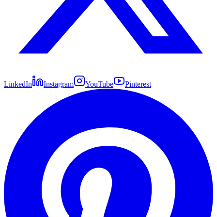
LinkedIn
Instagram
YouTube
Pinterest