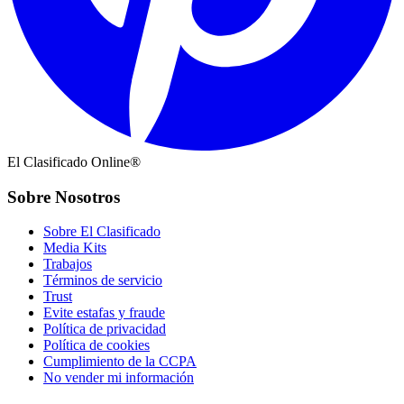
El Clasificado Online®
Sobre Nosotros
Sobre El Clasificado
Media Kits
Trabajos
Términos de servicio
Trust
Evite estafas y fraude
Política de privacidad
Política de cookies
Cumplimiento de la CCPA
No vender mi información