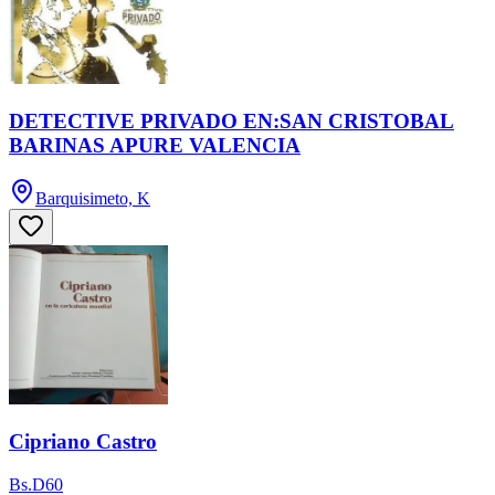
DETECTIVE PRIVADO EN:SAN CRISTOBAL
BARINAS APURE VALENCIA
Barquisimeto, K
Cipriano Castro
Bs.D60