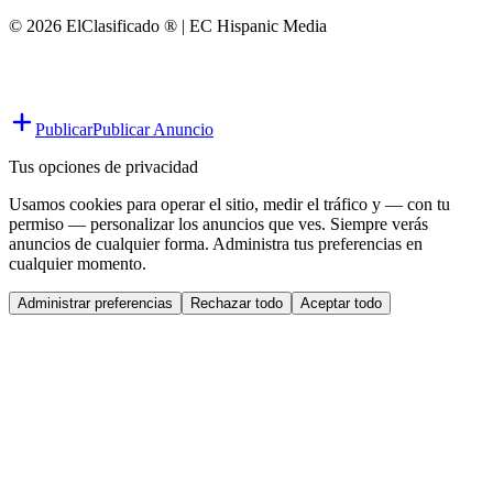
© 2026 ElClasificado ® | EC Hispanic Media
Publicar
Publicar Anuncio
Tus opciones de privacidad
Usamos cookies para operar el sitio, medir el tráfico y — con tu
permiso — personalizar los anuncios que ves. Siempre verás
anuncios de cualquier forma. Administra tus preferencias en
cualquier momento.
Administrar preferencias
Rechazar todo
Aceptar todo