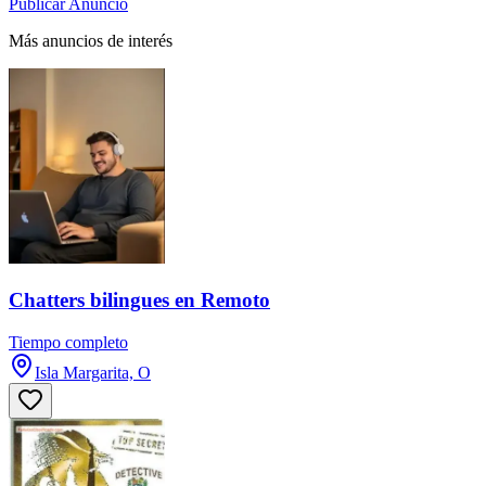
Publicar Anuncio
Más anuncios de interés
Chatters bilingues en Remoto
Tiempo completo
Isla Margarita, O