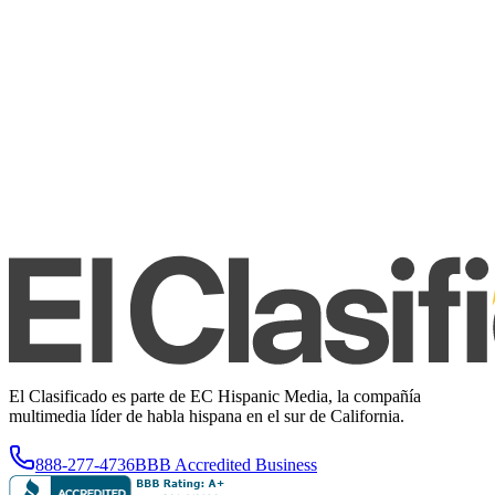
El Clasificado es parte de EC Hispanic Media, la compañía
multimedia líder de habla hispana en el sur de California.
888-277-4736
BBB Accredited Business