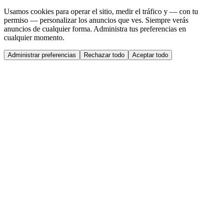
Usamos cookies para operar el sitio, medir el tráfico y — con tu
permiso — personalizar los anuncios que ves. Siempre verás
anuncios de cualquier forma. Administra tus preferencias en
cualquier momento.
Administrar preferencias
Rechazar todo
Aceptar todo