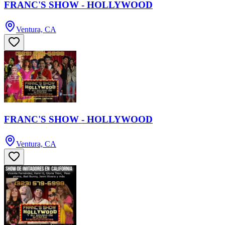
FRANC'S SHOW - HOLLYWOOD
Ventura, CA
FRANC'S SHOW - HOLLYWOOD
Ventura, CA