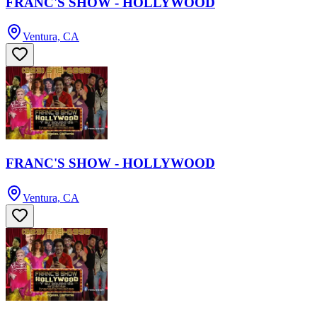
FRANC'S SHOW - HOLLYWOOD
Ventura, CA
FRANC'S SHOW - HOLLYWOOD
Ventura, CA