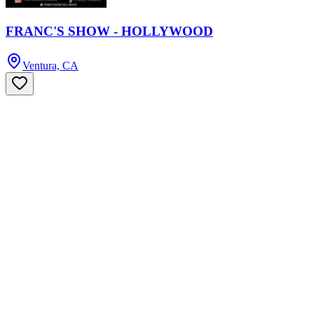
FRANC'S SHOW - HOLLYWOOD
Ventura, CA