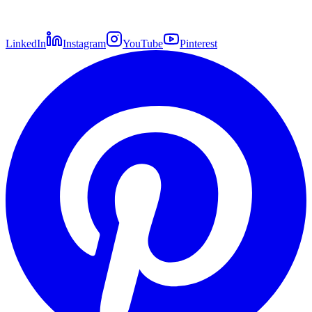
LinkedIn
Instagram
YouTube
Pinterest