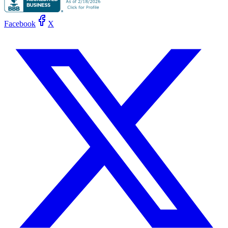
Facebook
X