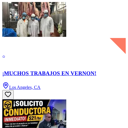
¡MUCHOS TRABAJOS EN VERNON!
Los Angeles, CA