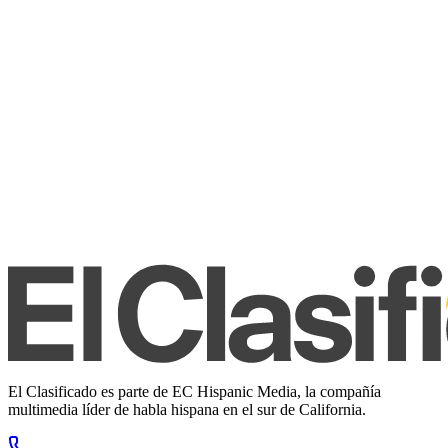
El Clasificado es parte de EC Hispanic Media, la compañía
multimedia líder de habla hispana en el sur de California.