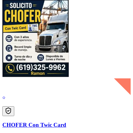
CHOFER Con Twic Card