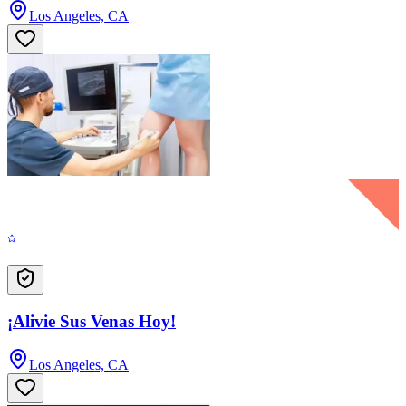
Los Angeles, CA
¡Alivie Sus Venas Hoy!
Los Angeles, CA