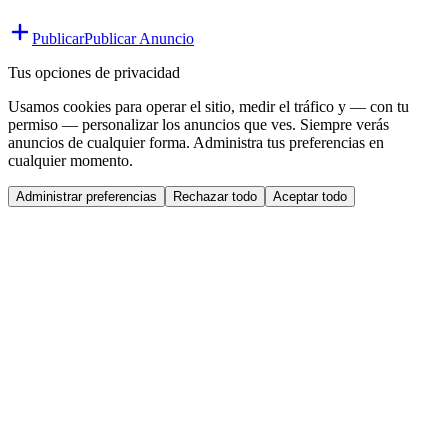
Publicar
Publicar Anuncio
Tus opciones de privacidad
Usamos cookies para operar el sitio, medir el tráfico y — con tu
permiso — personalizar los anuncios que ves. Siempre verás
anuncios de cualquier forma. Administra tus preferencias en
cualquier momento.
Administrar preferencias
Rechazar todo
Aceptar todo