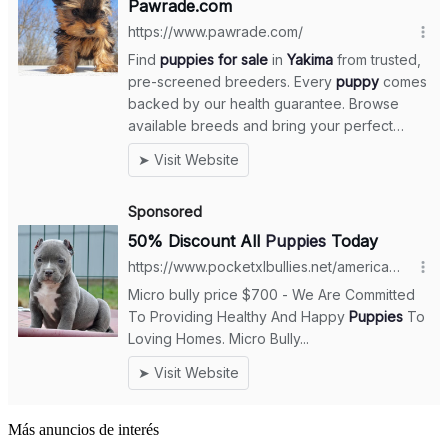
Más anuncios de interés