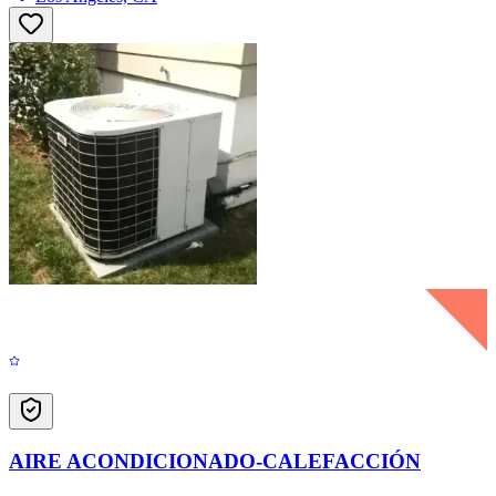
AIRE ACONDICIONADO-CALEFACCIÓN