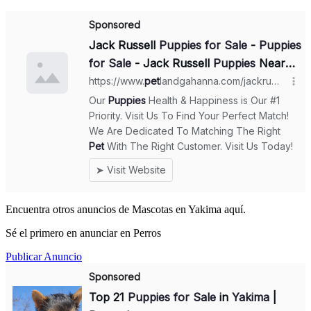
Encuentra otros anuncios de Mascotas en Yakima aquí.
Sé el primero en anunciar en Perros
Publicar Anuncio