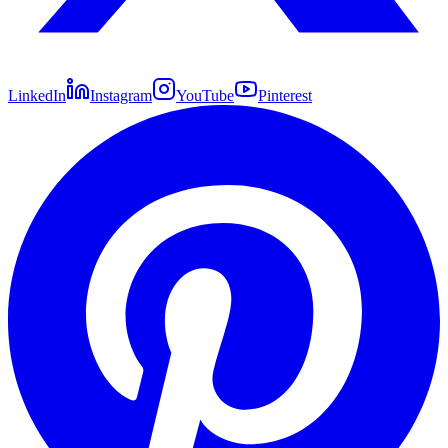
LinkedIn
Instagram
YouTube
Pinterest