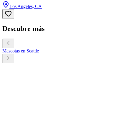
Los Angeles, CA
Descubre más
Mascotas en Seattle