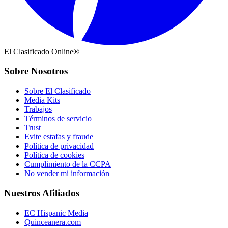
El Clasificado Online®
Sobre Nosotros
Sobre El Clasificado
Media Kits
Trabajos
Términos de servicio
Trust
Evite estafas y fraude
Política de privacidad
Política de cookies
Cumplimiento de la CCPA
No vender mi información
Nuestros Afiliados
EC Hispanic Media
Quinceanera.com