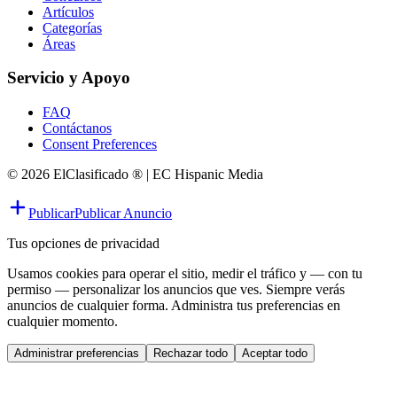
Artículos
Categorías
Áreas
Servicio y Apoyo
FAQ
Contáctanos
Consent Preferences
© 2026 ElClasificado ® | EC Hispanic Media
Publicar
Publicar Anuncio
Tus opciones de privacidad
Usamos cookies para operar el sitio, medir el tráfico y — con tu
permiso — personalizar los anuncios que ves. Siempre verás
anuncios de cualquier forma. Administra tus preferencias en
cualquier momento.
Administrar preferencias
Rechazar todo
Aceptar todo