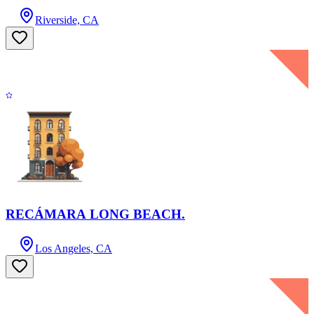
Riverside, CA
RECÁMARA LONG BEACH.
Los Angeles, CA