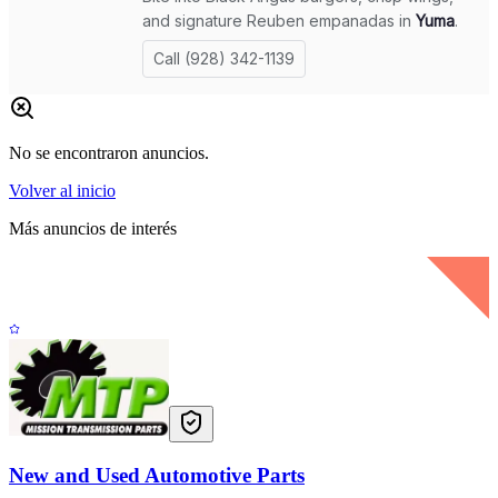
No se encontraron anuncios.
Volver al inicio
Más anuncios de interés
New and Used Automotive Parts