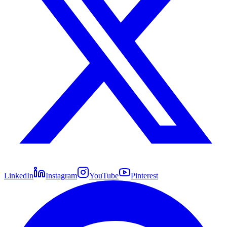
LinkedIn
Instagram
YouTube
Pinterest