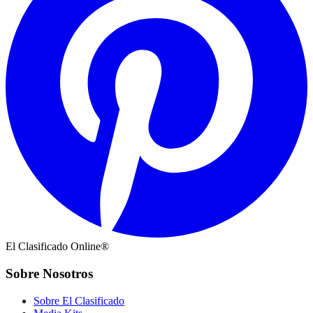
El Clasificado Online®
Sobre Nosotros
Sobre El Clasificado