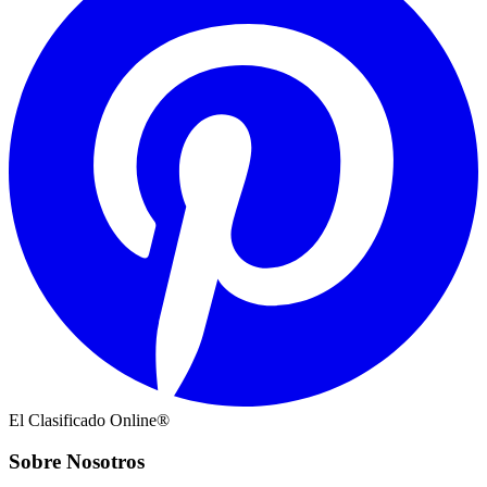
El Clasificado Online®
Sobre Nosotros