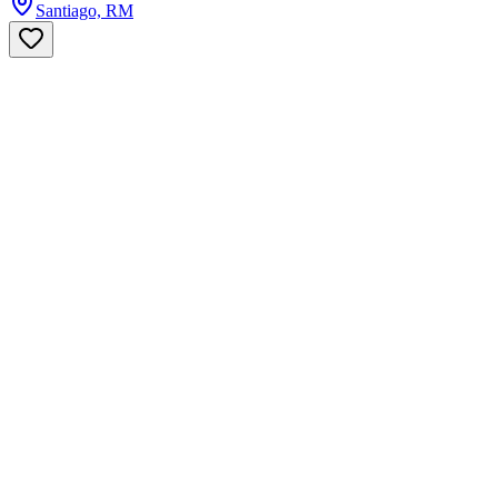
Santiago, RM