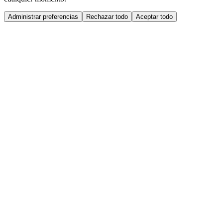
Administrar preferencias
Rechazar todo
Aceptar todo