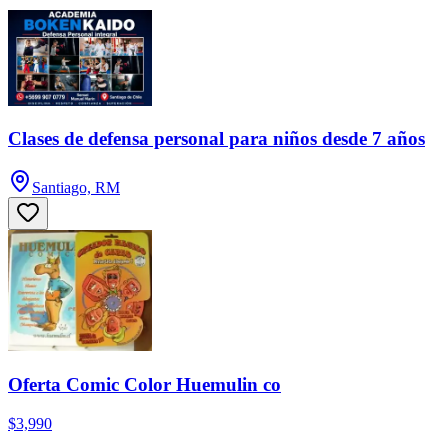
Clases de defensa personal para niños desde 7 años
Santiago, RM
Oferta Comic Color Huemulin co
$3,990