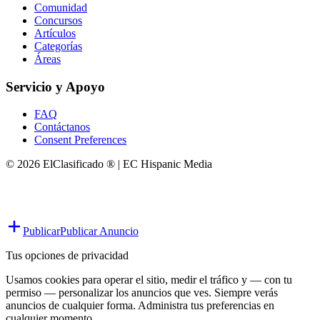
Comunidad
Concursos
Artículos
Categorías
Áreas
Servicio y Apoyo
FAQ
Contáctanos
Consent Preferences
© 2026 ElClasificado ® | EC Hispanic Media
Publicar
Publicar Anuncio
Tus opciones de privacidad
Usamos cookies para operar el sitio, medir el tráfico y — con tu
permiso — personalizar los anuncios que ves. Siempre verás
anuncios de cualquier forma. Administra tus preferencias en
cualquier momento.