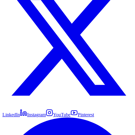
LinkedIn
Instagram
YouTube
Pinterest