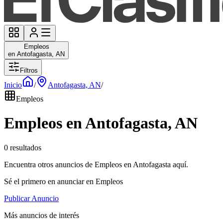
Empleos
en Antofagasta, AN
Filtros
Inicio
/
Antofagasta, AN
/
Empleos
Empleos en Antofagasta, AN
0 resultados
Encuentra otros anuncios de Empleos en Antofagasta aquí.
Sé el primero en anunciar en Empleos
Publicar Anuncio
Más anuncios de interés