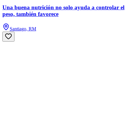
Una buena nutrición no solo ayuda a controlar el
peso, también favorece
Santiago, RM