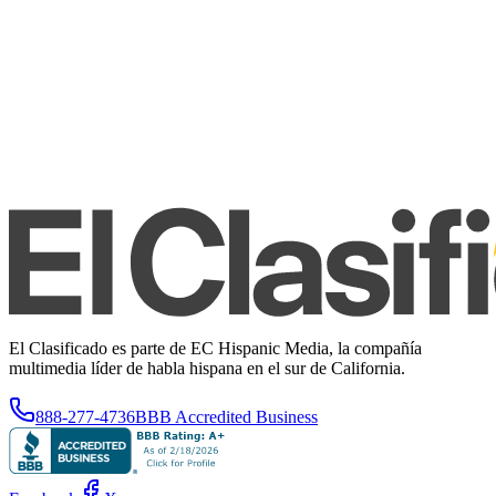
El Clasificado es parte de EC Hispanic Media, la compañía
multimedia líder de habla hispana en el sur de California.
888-277-4736
BBB Accredited Business