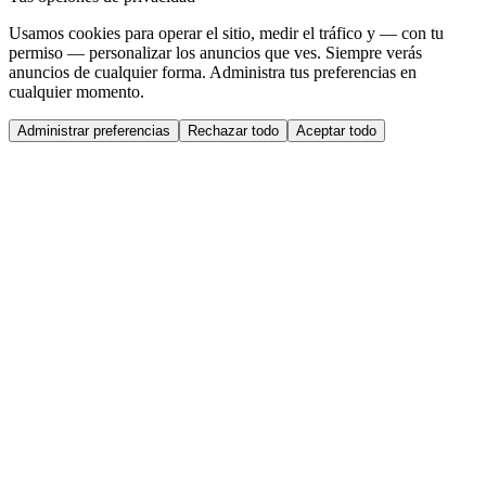
Usamos cookies para operar el sitio, medir el tráfico y — con tu
permiso — personalizar los anuncios que ves. Siempre verás
anuncios de cualquier forma. Administra tus preferencias en
cualquier momento.
Administrar preferencias
Rechazar todo
Aceptar todo