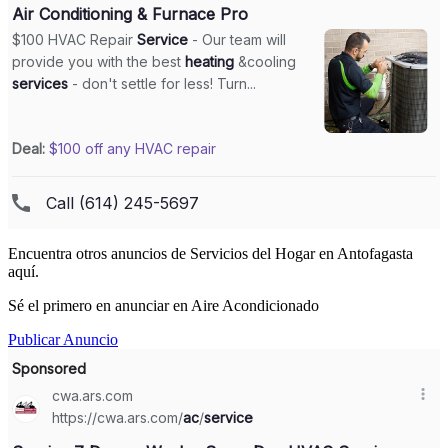
Encuentra otros anuncios de Servicios del Hogar en Antofagasta
aquí.
Sé el primero en anunciar en Aire Acondicionado
Publicar Anuncio