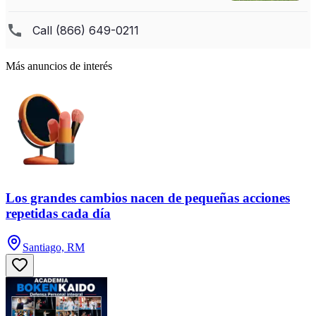
Más anuncios de interés
Los grandes cambios nacen de pequeñas acciones
repetidas cada día
Santiago, RM