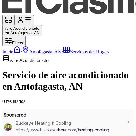
Aire Acondicionado
en Antofagasta, AN
Filtros
Inicio
/
Antofagasta, AN
/
Servicios del Hogar
/
Aire Acondicionado
Servicio de aire acondicionado
en Antofagasta, AN
0 resultados