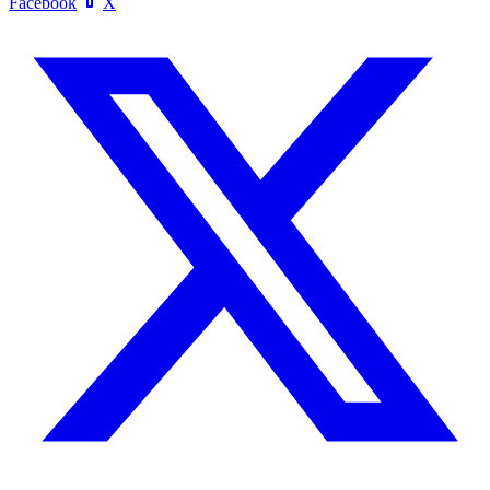
Facebook
X