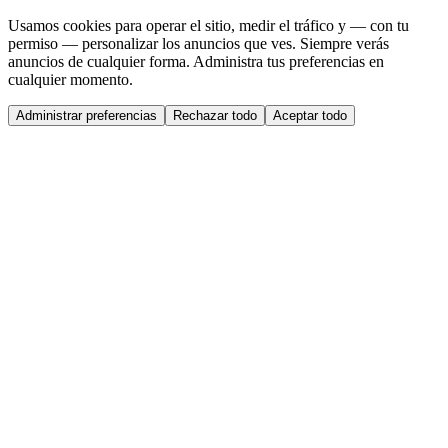
Usamos cookies para operar el sitio, medir el tráfico y — con tu
permiso — personalizar los anuncios que ves. Siempre verás
anuncios de cualquier forma. Administra tus preferencias en
cualquier momento.
Administrar preferencias
Rechazar todo
Aceptar todo