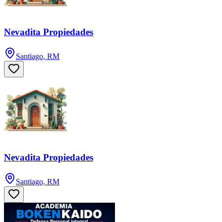
Nevadita Propiedades
Santiago, RM
Nevadita Propiedades
Santiago, RM