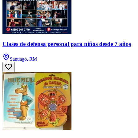
Clases de defensa personal para niños desde 7 años
Santiago, RM