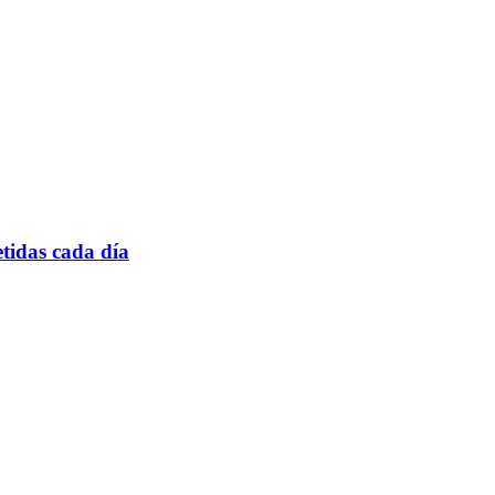
tidas cada día