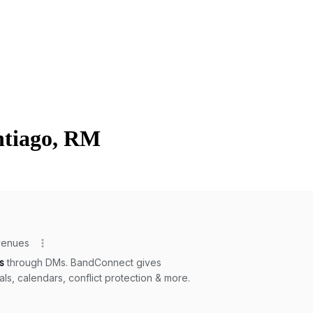
ntiago, RM