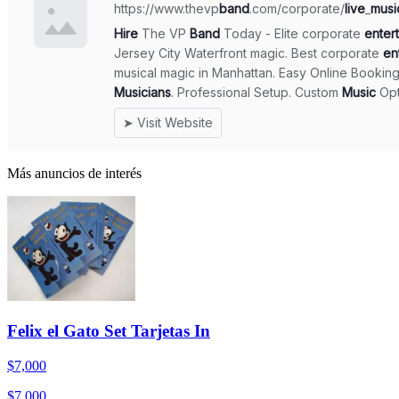
Más anuncios de interés
Felix el Gato Set Tarjetas In
$7,000
$7,000