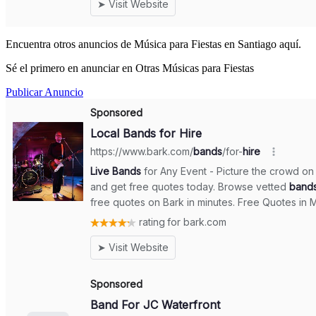
Encuentra otros anuncios de Música para Fiestas en Santiago aquí.
Sé el primero en anunciar en Otras Músicas para Fiestas
Publicar Anuncio