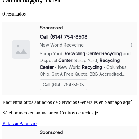
0 resultados
Encuentra otros anuncios de Servicios Generales en Santiago aquí.
Sé el primero en anunciar en Centros de reciclaje
Publicar Anuncio