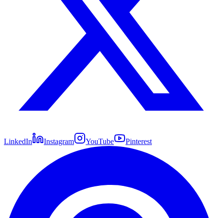
LinkedIn
Instagram
YouTube
Pinterest