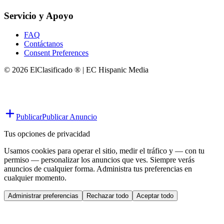
Servicio y Apoyo
FAQ
Contáctanos
Consent Preferences
© 2026 ElClasificado ® | EC Hispanic Media
Publicar
Publicar Anuncio
Tus opciones de privacidad
Usamos cookies para operar el sitio, medir el tráfico y — con tu
permiso — personalizar los anuncios que ves. Siempre verás
anuncios de cualquier forma. Administra tus preferencias en
cualquier momento.
Administrar preferencias
Rechazar todo
Aceptar todo