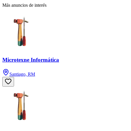
Más anuncios de interés
Microtexne Informática
Santiago, RM