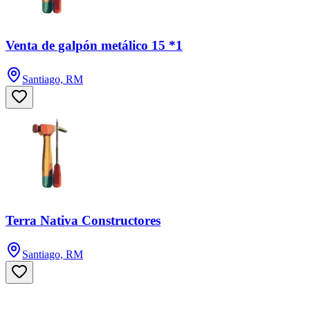
Venta de galpón metálico 15 *1
Santiago, RM
Terra Nativa Constructores
Santiago, RM