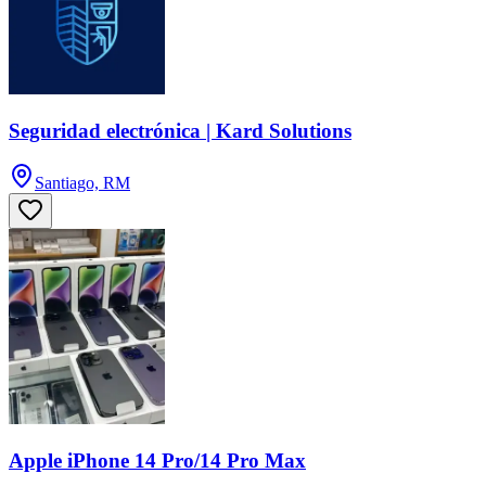
Seguridad electrónica | Kard Solutions
Santiago, RM
Apple iPhone 14 Pro/14 Pro Max