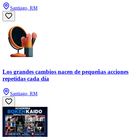
Santiago, RM
Los grandes cambios nacen de pequeñas acciones
repetidas cada día
Santiago, RM