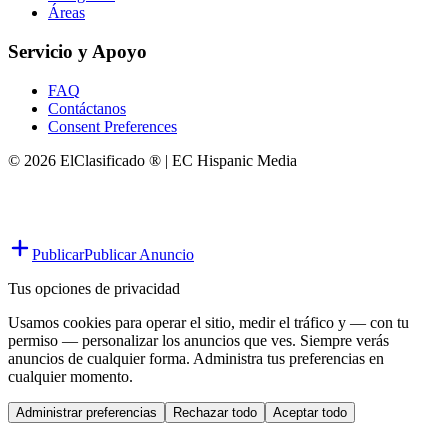
Áreas
Servicio y Apoyo
FAQ
Contáctanos
Consent Preferences
© 2026 ElClasificado ® | EC Hispanic Media
Publicar
Publicar Anuncio
Tus opciones de privacidad
Usamos cookies para operar el sitio, medir el tráfico y — con tu
permiso — personalizar los anuncios que ves. Siempre verás
anuncios de cualquier forma. Administra tus preferencias en
cualquier momento.
Administrar preferencias
Rechazar todo
Aceptar todo