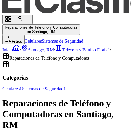
Reparaciones de Teléfono y Computadoras
en Santiago, RM
Celulares
Sistemas de Seguridad
Filtros
Inicio
/
Santiago, RM
/
Telecom y Equipo Digital
/
Reparaciones de Teléfono y Computadoras
Categorías
Celulares
1
Sistemas de Seguridad
1
Reparaciones de Teléfono y
Computadoras en Santiago,
RM