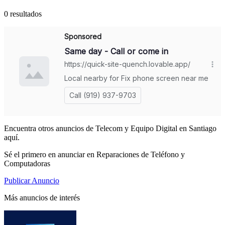
0 resultados
Encuentra otros anuncios de Telecom y Equipo Digital en Santiago
aquí.
Sé el primero en anunciar en Reparaciones de Teléfono y
Computadoras
Publicar Anuncio
Más anuncios de interés