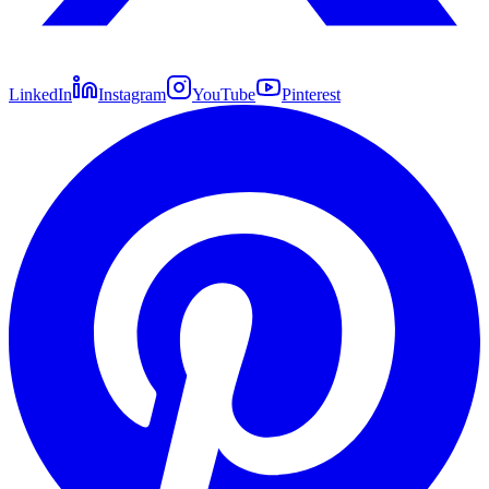
LinkedIn
Instagram
YouTube
Pinterest