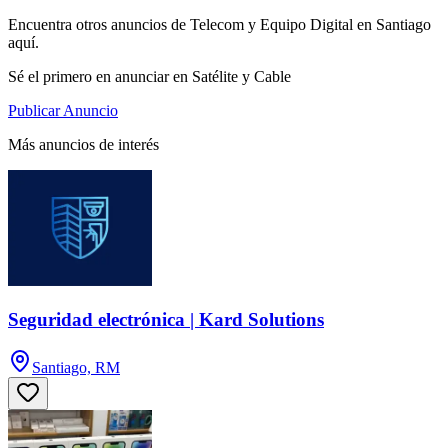
Encuentra otros anuncios de Telecom y Equipo Digital en Santiago
aquí.
Sé el primero en anunciar en Satélite y Cable
Publicar Anuncio
Más anuncios de interés
Seguridad electrónica | Kard Solutions
Santiago, RM