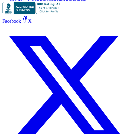
Facebook
X