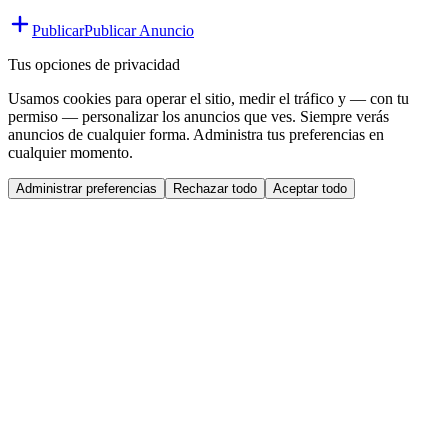
Publicar
Publicar Anuncio
Tus opciones de privacidad
Usamos cookies para operar el sitio, medir el tráfico y — con tu
permiso — personalizar los anuncios que ves. Siempre verás
anuncios de cualquier forma. Administra tus preferencias en
cualquier momento.
Administrar preferencias
Rechazar todo
Aceptar todo