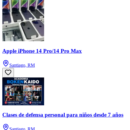
Apple iPhone 14 Pro/14 Pro Max
Santiago, RM
Clases de defensa personal para niños desde 7 años
Santiago, RM