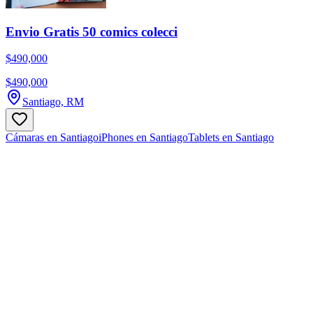
Envio Gratis 50 comics colecci
$490,000
$490,000
Santiago, RM
Cámaras en Santiago
iPhones en Santiago
Tablets en Santiago