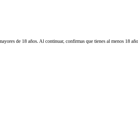
mayores de 18 años. Al continuar, confirmas que tienes al menos 18 año