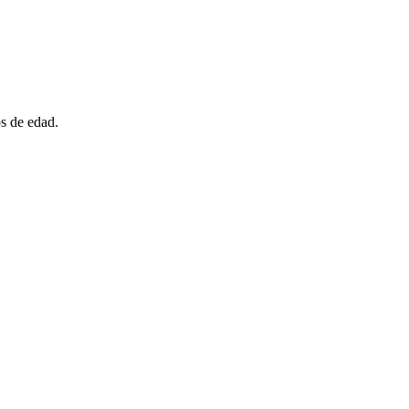
s de edad.