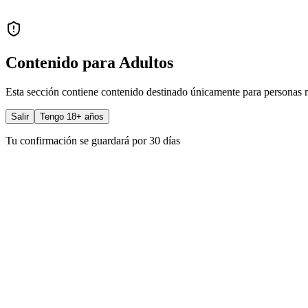
Contenido para Adultos
Esta sección contiene contenido destinado únicamente para personas 
Salir
Tengo 18+ años
Tu confirmación se guardará por 30 días