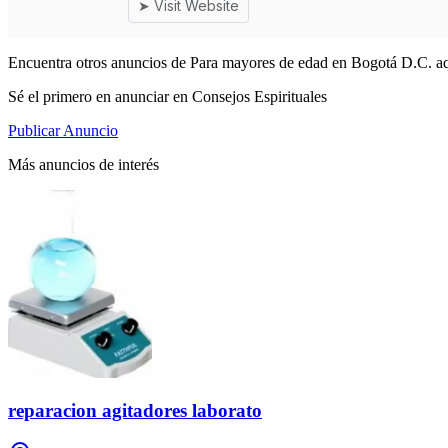
Encuentra otros anuncios de Para mayores de edad en Bogotá D.C. aq
Sé el primero en anunciar en Consejos Espirituales
Publicar Anuncio
Más anuncios de interés
reparacion agitadores laborato