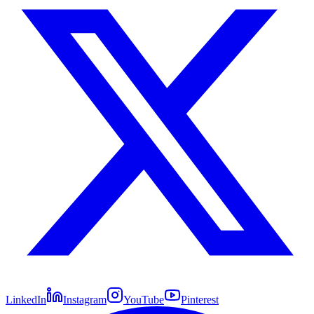
LinkedIn
Instagram
YouTube
Pinterest