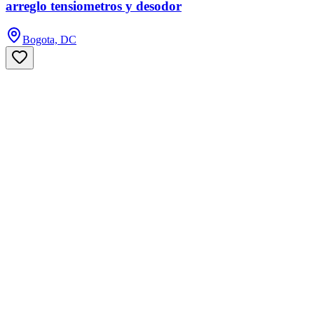
arreglo tensiometros y desodor
Bogota, DC