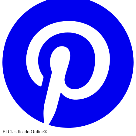
El Clasificado Online®