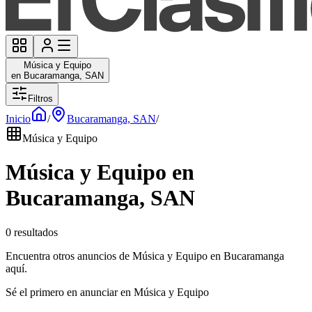
Música y Equipo
en Bucaramanga, SAN
Filtros
Inicio
/
Bucaramanga, SAN
/
Música y Equipo
Música y Equipo en
Bucaramanga, SAN
0 resultados
Encuentra otros anuncios de Música y Equipo en Bucaramanga
aquí.
Sé el primero en anunciar en Música y Equipo