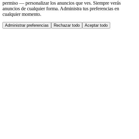
permiso — personalizar los anuncios que ves. Siempre verás
anuncios de cualquier forma. Administra tus preferencias en
cualquier momento.
Administrar preferencias
Rechazar todo
Aceptar todo