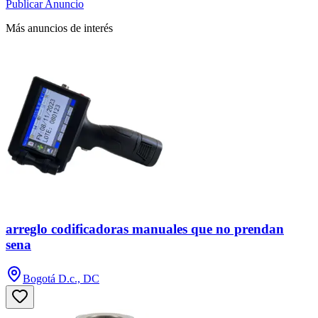
Publicar Anuncio
Más anuncios de interés
arreglo codificadoras manuales que no prendan
sena
Bogotá D.c., DC