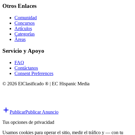
Otros Enlaces
Comunidad
Concursos
Artículos
Categorías
Áreas
Servicio y Apoyo
FAQ
Contáctanos
Consent Preferences
© 2026 ElClasificado ® | EC Hispanic Media
Publicar
Publicar Anuncio
Tus opciones de privacidad
Usamos cookies para operar el sitio, medir el tráfico y — con tu