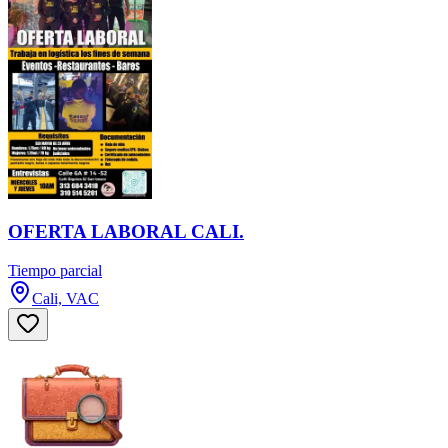
OFERTA LABORAL CALI.
Tiempo parcial
Cali, VAC