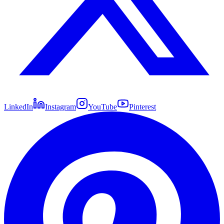
LinkedIn
Instagram
YouTube
Pinterest