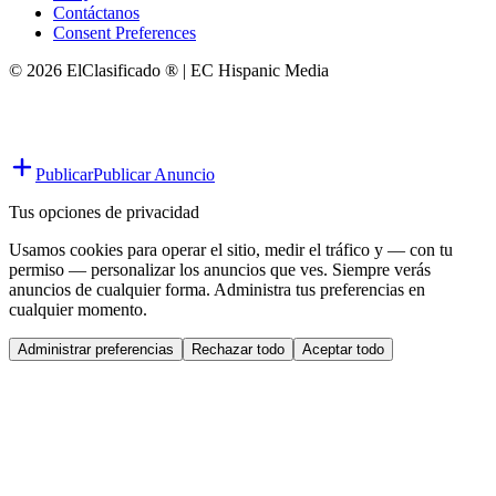
Contáctanos
Consent Preferences
© 2026 ElClasificado ® | EC Hispanic Media
Publicar
Publicar Anuncio
Tus opciones de privacidad
Usamos cookies para operar el sitio, medir el tráfico y — con tu
permiso — personalizar los anuncios que ves. Siempre verás
anuncios de cualquier forma. Administra tus preferencias en
cualquier momento.
Administrar preferencias
Rechazar todo
Aceptar todo