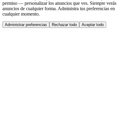
permiso — personalizar los anuncios que ves. Siempre verás
anuncios de cualquier forma. Administra tus preferencias en
cualquier momento.
Administrar preferencias
Rechazar todo
Aceptar todo