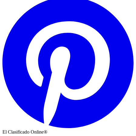
El Clasificado Online®