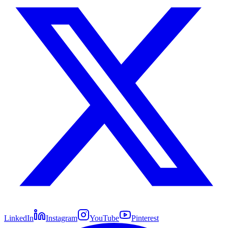
LinkedIn
Instagram
YouTube
Pinterest