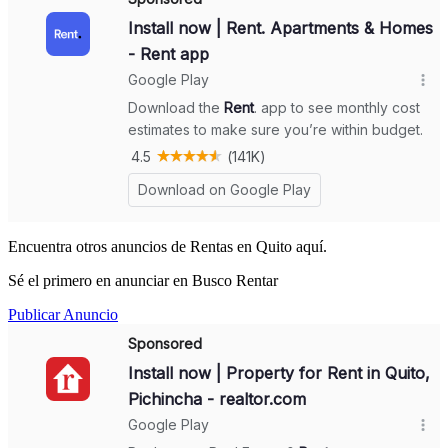
Encuentra otros anuncios de Rentas en Quito aquí.
Sé el primero en anunciar en Busco Rentar
Publicar Anuncio