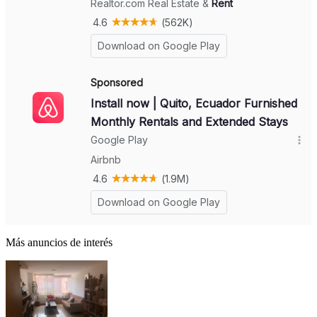
Más anuncios de interés