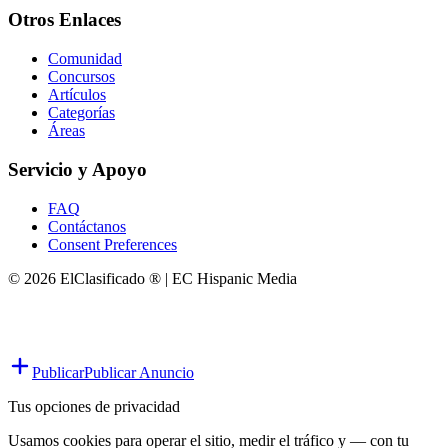
Otros Enlaces
Comunidad
Concursos
Artículos
Categorías
Áreas
Servicio y Apoyo
FAQ
Contáctanos
Consent Preferences
© 2026 ElClasificado ® | EC Hispanic Media
Publicar
Publicar Anuncio
Tus opciones de privacidad
Usamos cookies para operar el sitio, medir el tráfico y — con tu