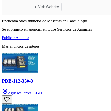
Encuentra otros anuncios de Mascotas en Cancun aquí.
Sé el primero en anunciar en Otros Servicios de Animales
Publicar Anuncio
Más anuncios de interés
PDB-112-350-3
Aguascalientes, AGU