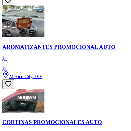
AROMATIZANTES PROMOCIONAL AUTO
$1
$1
Mexico City, DIF
CORTINAS PROMOCIONALES AUTO