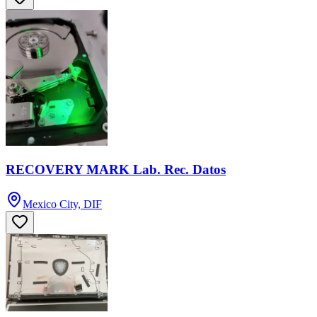
RECOVERY MARK Lab. Rec. Datos
Mexico City, DIF