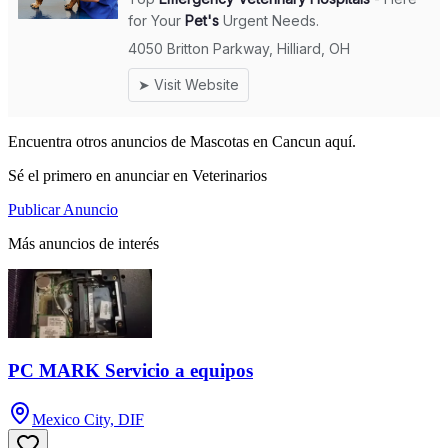
Encuentra otros anuncios de Mascotas en Cancun aquí.
Sé el primero en anunciar en Veterinarios
Publicar Anuncio
Más anuncios de interés
PC MARK Servicio a equipos
Mexico City, DIF