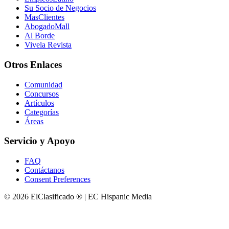
Su Socio de Negocios
MasClientes
AbogadoMall
Al Borde
Vivela Revista
Otros Enlaces
Comunidad
Concursos
Artículos
Categorías
Áreas
Servicio y Apoyo
FAQ
Contáctanos
Consent Preferences
© 2026 ElClasificado ® | EC Hispanic Media