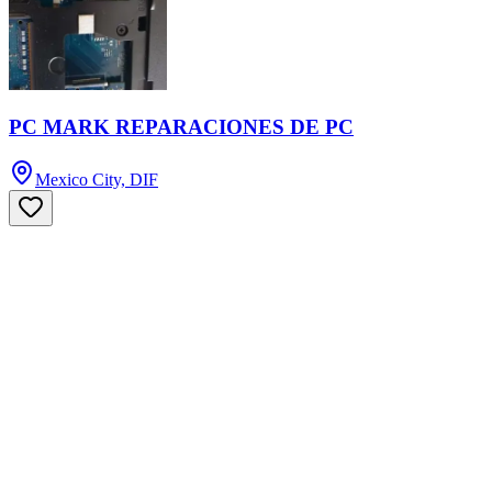
PC MARK REPARACIONES DE PC
Mexico City, DIF