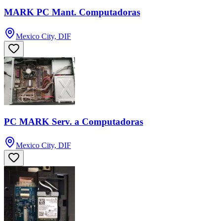
MARK PC Mant. Computadoras
Mexico City, DIF
PC MARK Serv. a Computadoras
Mexico City, DIF