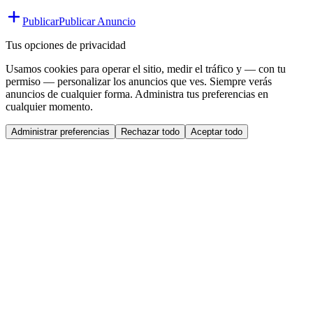
Publicar
Publicar Anuncio
Tus opciones de privacidad
Usamos cookies para operar el sitio, medir el tráfico y — con tu
permiso — personalizar los anuncios que ves. Siempre verás
anuncios de cualquier forma. Administra tus preferencias en
cualquier momento.
Administrar preferencias
Rechazar todo
Aceptar todo