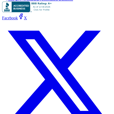
Facebook
X