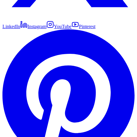
LinkedIn
Instagram
YouTube
Pinterest