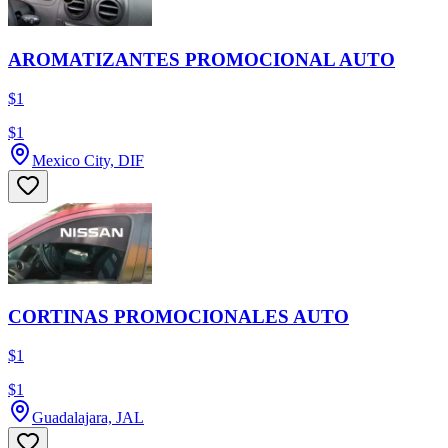
AROMATIZANTES PROMOCIONAL AUTO
$1
$1
Mexico City, DIF
CORTINAS PROMOCIONALES AUTO
$1
$1
Guadalajara, JAL