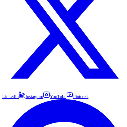
LinkedIn
Instagram
YouTube
Pinterest