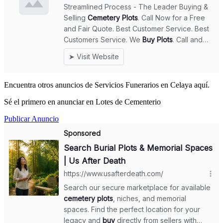
Encuentra otros anuncios de Servicios Funerarios en Celaya aquí.
Sé el primero en anunciar en Lotes de Cementerio
Publicar Anuncio