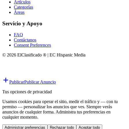
Artículos
Categorías
Áreas
Servicio y Apoyo
FAQ
Contáctanos
Consent Preferences
© 2026 ElClasificado ® | EC Hispanic Media
Publicar
Publicar Anuncio
Tus opciones de privacidad
Usamos cookies para operar el sitio, medir el tráfico y — con tu
permiso — personalizar los anuncios que ves. Siempre verás
anuncios de cualquier forma. Administra tus preferencias en
cualquier momento.
Administrar preferencias
Rechazar todo
Aceptar todo