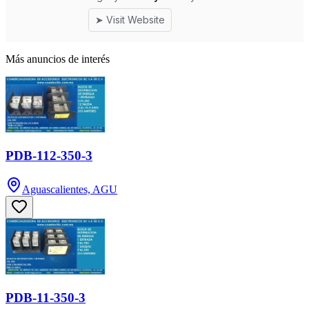
Más anuncios de interés
PDB-112-350-3
Aguascalientes, AGU
PDB-11-350-3