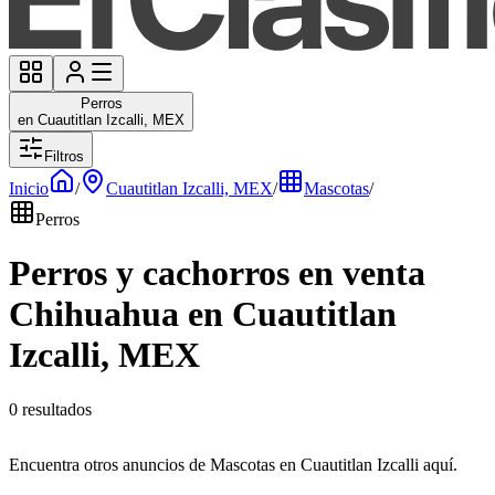
Perros
en Cuautitlan Izcalli, MEX
Filtros
Inicio
/
Cuautitlan Izcalli, MEX
/
Mascotas
/
Perros
Perros y cachorros en venta
Chihuahua en Cuautitlan
Izcalli, MEX
0 resultados
Encuentra otros anuncios de Mascotas en Cuautitlan Izcalli aquí.