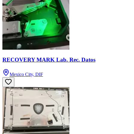
RECOVERY MARK Lab. Rec. Datos
Mexico City, DIF