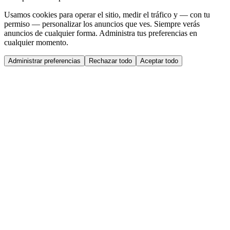
Usamos cookies para operar el sitio, medir el tráfico y — con tu
permiso — personalizar los anuncios que ves. Siempre verás
anuncios de cualquier forma. Administra tus preferencias en
cualquier momento.
Administrar preferencias
Rechazar todo
Aceptar todo