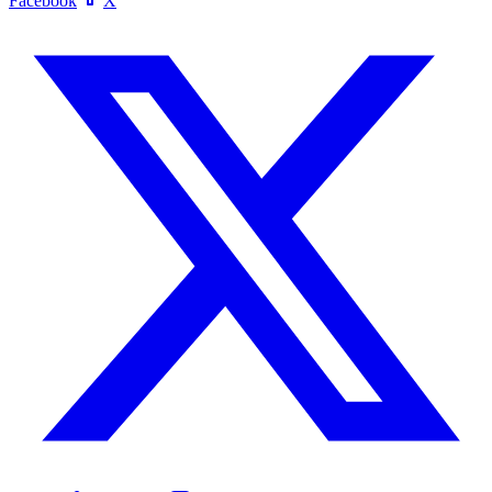
Facebook
X