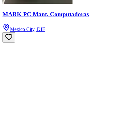
MARK PC Mant. Computadoras
Mexico City, DIF