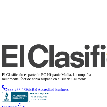
El Clasificado es parte de EC Hispanic Media, la compañía
multimedia líder de habla hispana en el sur de California.
888-277-4736
BBB Accredited Business