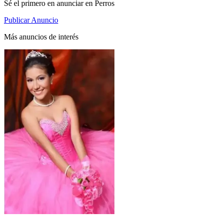
Sé el primero en anunciar en Perros
Publicar Anuncio
Más anuncios de interés