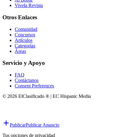
Vivela Revista
Otros Enlaces
Comunidad
Concursos
Artículos
Categorías
Áreas
Servicio y Apoyo
FAQ
Contáctanos
Consent Preferences
© 2026 ElClasificado ® | EC Hispanic Media
Publicar
Publicar Anuncio
Tus opciones de privacidad