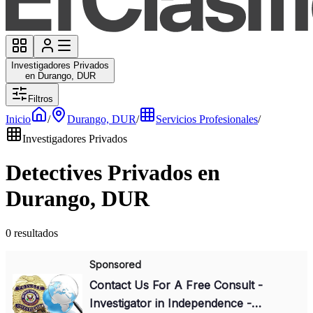
Investigadores Privados
en Durango, DUR
Filtros
Inicio
/
Durango, DUR
/
Servicios Profesionales
/
Investigadores Privados
Detectives Privados en
Durango, DUR
0 resultados