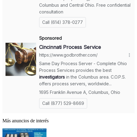
Más anuncios de interés