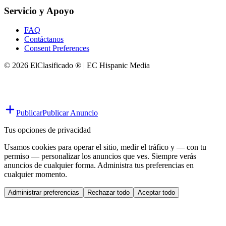
Servicio y Apoyo
FAQ
Contáctanos
Consent Preferences
© 2026 ElClasificado ® | EC Hispanic Media
Publicar
Publicar Anuncio
Tus opciones de privacidad
Usamos cookies para operar el sitio, medir el tráfico y — con tu
permiso — personalizar los anuncios que ves. Siempre verás
anuncios de cualquier forma. Administra tus preferencias en
cualquier momento.
Administrar preferencias
Rechazar todo
Aceptar todo