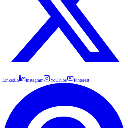
LinkedIn
Instagram
YouTube
Pinterest