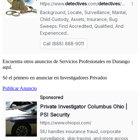
Encuentra otros anuncios de Servicios Profesionales en Durango
aquí.
Sé el primero en anunciar en Investigadores Privados
Publicar Anuncio