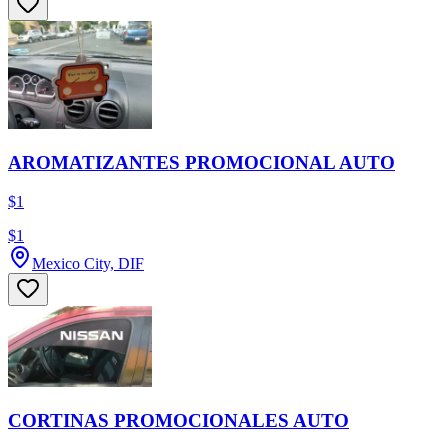
AROMATIZANTES PROMOCIONAL AUTO
$1
$1
Mexico City, DIF
CORTINAS PROMOCIONALES AUTO