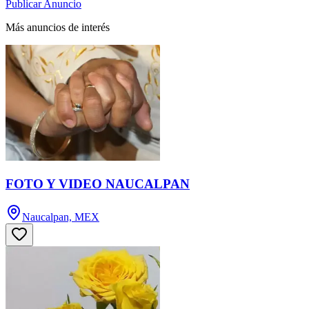
Publicar Anuncio
Más anuncios de interés
FOTO Y VIDEO NAUCALPAN
Naucalpan, MEX