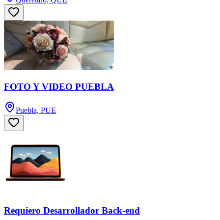
FOTO Y VIDEO PUEBLA
Puebla, PUE
Requiero Desarrollador Back-end