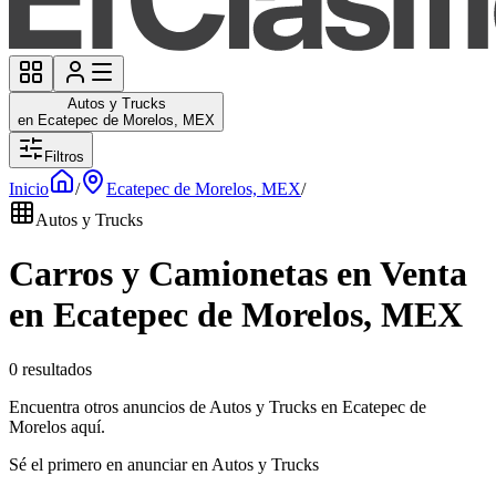
Autos y Trucks
en Ecatepec de Morelos, MEX
Filtros
Inicio
/
Ecatepec de Morelos, MEX
/
Autos y Trucks
Carros y Camionetas en Venta
en Ecatepec de Morelos, MEX
0 resultados
Encuentra otros anuncios de Autos y Trucks en Ecatepec de
Morelos aquí.
Sé el primero en anunciar en Autos y Trucks