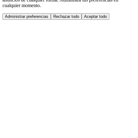
cualquier momento.
Administrar preferencias
Rechazar todo
Aceptar todo