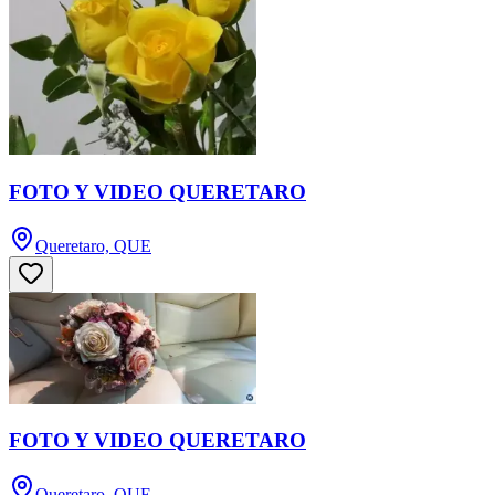
FOTO Y VIDEO QUERETARO
Queretaro, QUE
FOTO Y VIDEO QUERETARO
Queretaro, QUE