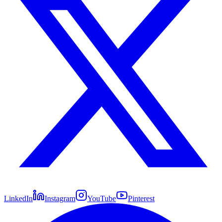
LinkedIn
Instagram
YouTube
Pinterest