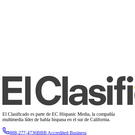
El Clasificado es parte de EC Hispanic Media, la compañía
multimedia líder de habla hispana en el sur de California.
888-277-4736
BBB Accredited Business