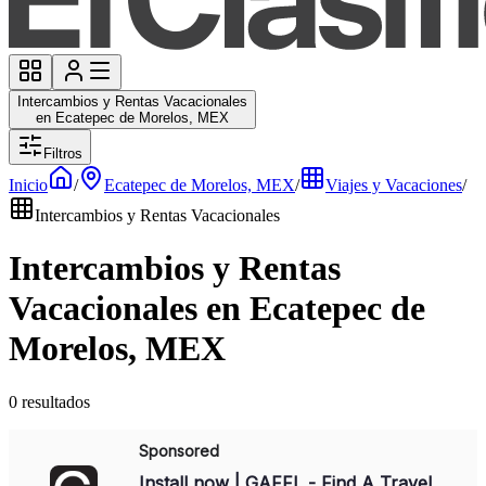
Intercambios y Rentas Vacacionales
en Ecatepec de Morelos, MEX
Filtros
Inicio
/
Ecatepec de Morelos, MEX
/
Viajes y Vacaciones
/
Intercambios y Rentas Vacacionales
Intercambios y Rentas
Vacacionales en Ecatepec de
Morelos, MEX
0 resultados