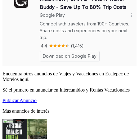
Encuentra otros anuncios de Viajes y Vacaciones en Ecatepec de
Morelos aquí.
Sé el primero en anunciar en Intercambios y Rentas Vacacionales
Publicar Anuncio
Más anuncios de interés