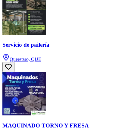
Servicio de pailería
Queretaro, QUE
MAQUINADO TORNO Y FRESA