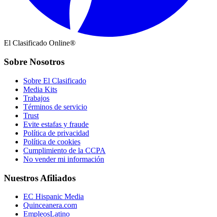
El Clasificado Online®
Sobre Nosotros
Sobre El Clasificado
Media Kits
Trabajos
Términos de servicio
Trust
Evite estafas y fraude
Política de privacidad
Política de cookies
Cumplimiento de la CCPA
No vender mi información
Nuestros Afiliados
EC Hispanic Media
Quinceanera.com
EmpleosLatino