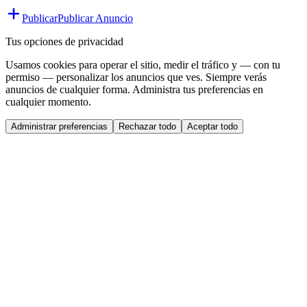
Publicar
Publicar Anuncio
Tus opciones de privacidad
Usamos cookies para operar el sitio, medir el tráfico y — con tu
permiso — personalizar los anuncios que ves. Siempre verás
anuncios de cualquier forma. Administra tus preferencias en
cualquier momento.
Administrar preferencias
Rechazar todo
Aceptar todo