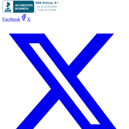
Facebook
X