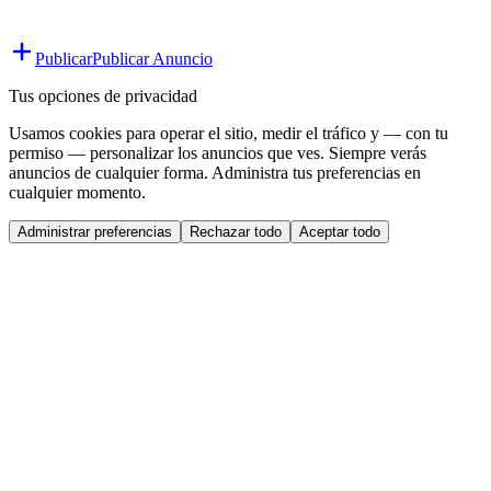
Publicar
Publicar Anuncio
Tus opciones de privacidad
Usamos cookies para operar el sitio, medir el tráfico y — con tu
permiso — personalizar los anuncios que ves. Siempre verás
anuncios de cualquier forma. Administra tus preferencias en
cualquier momento.
Administrar preferencias
Rechazar todo
Aceptar todo