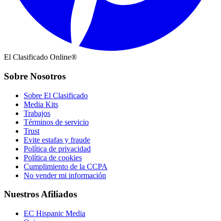
El Clasificado Online®
Sobre Nosotros
Sobre El Clasificado
Media Kits
Trabajos
Términos de servicio
Trust
Evite estafas y fraude
Política de privacidad
Política de cookies
Cumplimiento de la CCPA
No vender mi información
Nuestros Afiliados
EC Hispanic Media