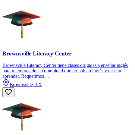
Brownsville Literacy Center
Brownsville Literacy Center tiene clases dirigidas a enseñar inglés
para miembros de la comunidad que no hablan inglés y desean
aprender. Requerimos ...
Brownsville, TX