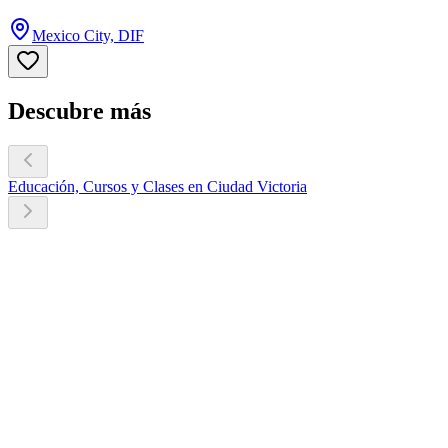
Mexico City, DIF
Descubre más
Educación, Cursos y Clases en Ciudad Victoria