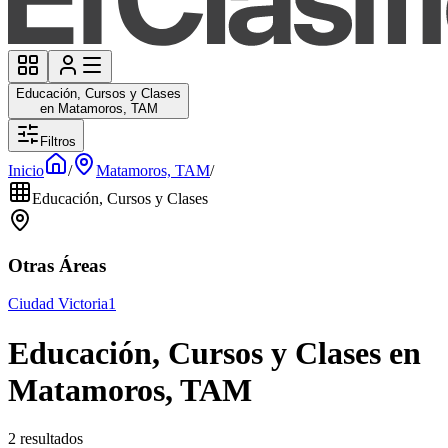
Educación, Cursos y Clases
en Matamoros, TAM
Filtros
Inicio
/
Matamoros, TAM
/
Educación, Cursos y Clases
Otras Áreas
Ciudad Victoria
1
Educación, Cursos y Clases en
Matamoros, TAM
2 resultados