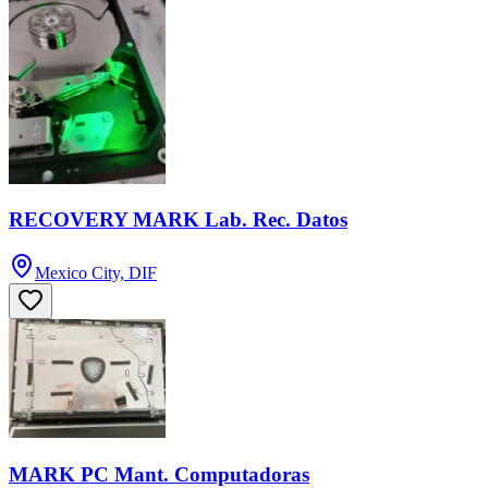
RECOVERY MARK Lab. Rec. Datos
Mexico City, DIF
MARK PC Mant. Computadoras