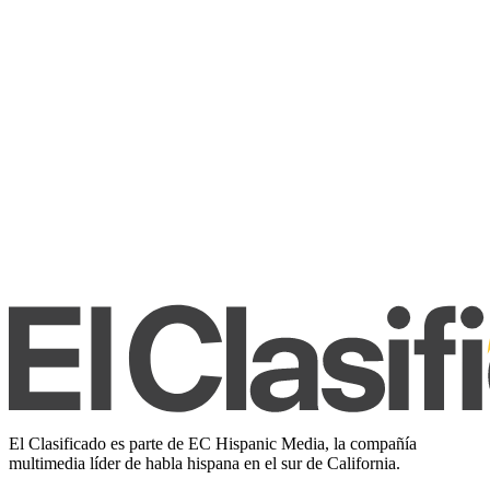
El Clasificado es parte de EC Hispanic Media, la compañía
multimedia líder de habla hispana en el sur de California.