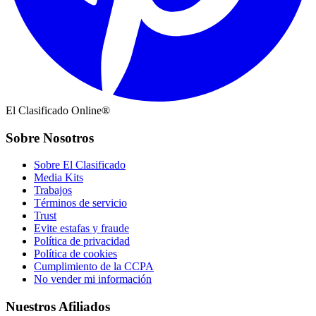
El Clasificado Online®
Sobre Nosotros
Sobre El Clasificado
Media Kits
Trabajos
Términos de servicio
Trust
Evite estafas y fraude
Política de privacidad
Política de cookies
Cumplimiento de la CCPA
No vender mi información
Nuestros Afiliados