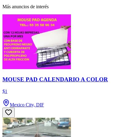
Más anuncios de interés
MOUSE PAD CALENDARIO A COLOR
$1
Mexico City, DIF