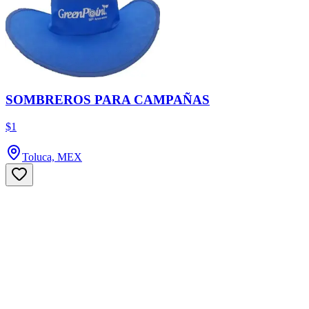
SOMBREROS PARA CAMPAÑAS
$1
Toluca, MEX