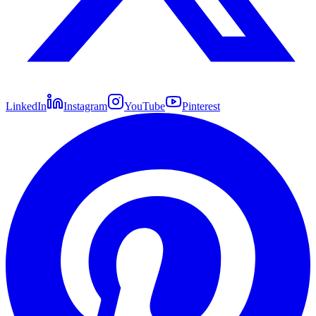
LinkedIn
Instagram
YouTube
Pinterest