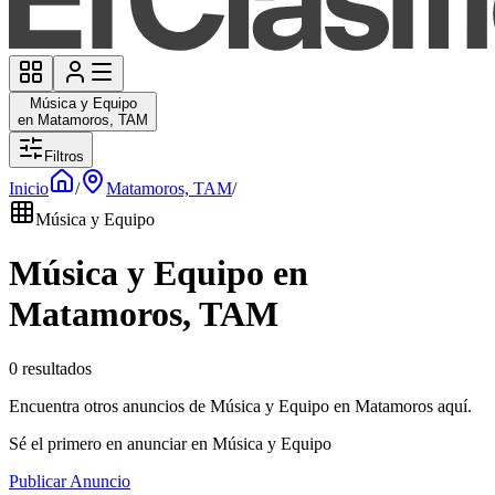
Música y Equipo
en Matamoros, TAM
Filtros
Inicio
/
Matamoros, TAM
/
Música y Equipo
Música y Equipo en
Matamoros, TAM
0 resultados
Encuentra otros anuncios de Música y Equipo en Matamoros aquí.
Sé el primero en anunciar en Música y Equipo
Publicar Anuncio