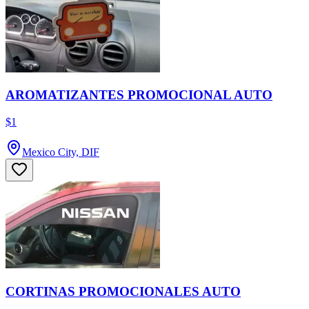
AROMATIZANTES PROMOCIONAL AUTO
$1
Mexico City, DIF
CORTINAS PROMOCIONALES AUTO