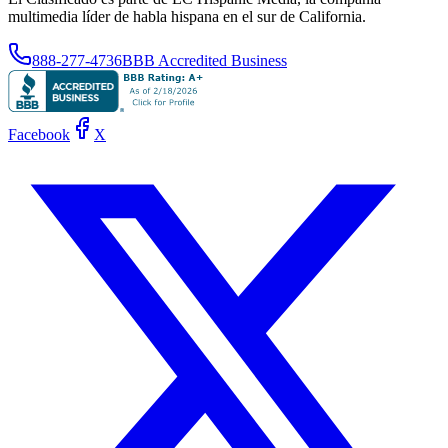
multimedia líder de habla hispana en el sur de California.
888-277-4736
BBB Accredited Business
Facebook
X