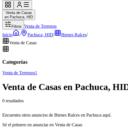
Venta de Casas
en Pachuca, HID
Venta de Terrenos
Filtros
Inicio
/
Pachuca, HID
/
Bienes Raíces
/
Venta de Casas
Categorías
Venta de Terrenos
1
Venta de Casas en Pachuca, HI
0 resultados
Encuentra otros anuncios de Bienes Raíces en Pachuca aquí.
Sé el primero en anunciar en Venta de Casas