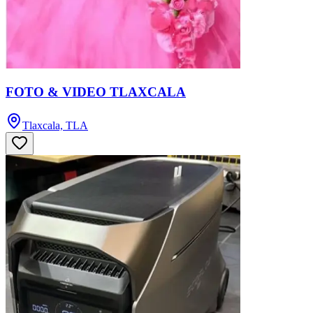
FOTO & VIDEO TLAXCALA
Tlaxcala, TLA