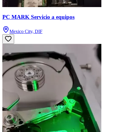
PC MARK Servicio a equipos
Mexico City, DIF