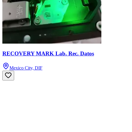
RECOVERY MARK Lab. Rec. Datos
Mexico City, DIF