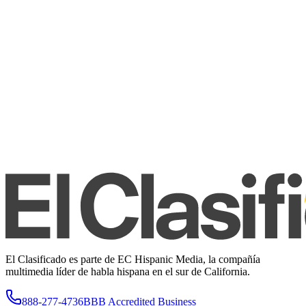
El Clasificado es parte de EC Hispanic Media, la compañía
multimedia líder de habla hispana en el sur de California.
888-277-4736
BBB Accredited Business