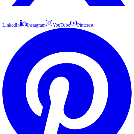
LinkedIn
Instagram
YouTube
Pinterest