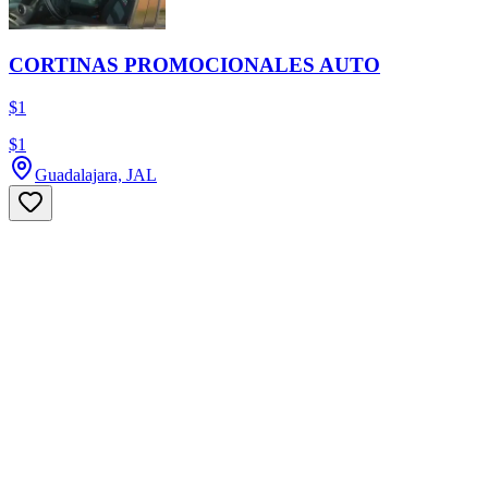
CORTINAS PROMOCIONALES AUTO
$1
$1
Guadalajara, JAL