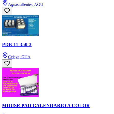
Aguascalientes, AGU
PDB-11-350-3
Celaya, GUA
MOUSE PAD CALENDARIO A COLOR