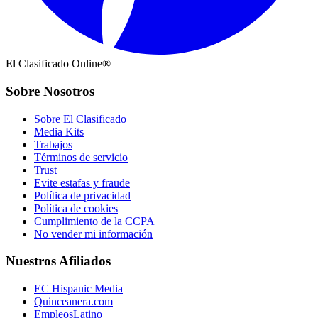
El Clasificado Online®
Sobre Nosotros
Sobre El Clasificado
Media Kits
Trabajos
Términos de servicio
Trust
Evite estafas y fraude
Política de privacidad
Política de cookies
Cumplimiento de la CCPA
No vender mi información
Nuestros Afiliados
EC Hispanic Media
Quinceanera.com
EmpleosLatino