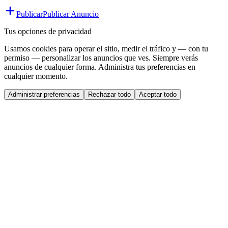
Publicar
Publicar Anuncio
Tus opciones de privacidad
Usamos cookies para operar el sitio, medir el tráfico y — con tu
permiso — personalizar los anuncios que ves. Siempre verás
anuncios de cualquier forma. Administra tus preferencias en
cualquier momento.
Administrar preferencias
Rechazar todo
Aceptar todo