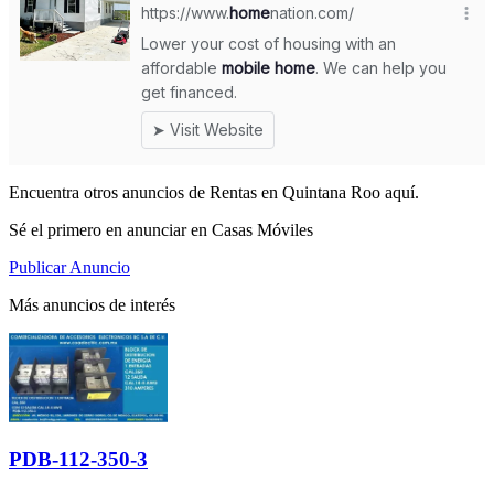
Encuentra otros anuncios de Rentas en Quintana Roo aquí.
Sé el primero en anunciar en Casas Móviles
Publicar Anuncio
Más anuncios de interés
PDB-112-350-3