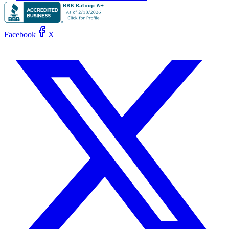
Facebook
X