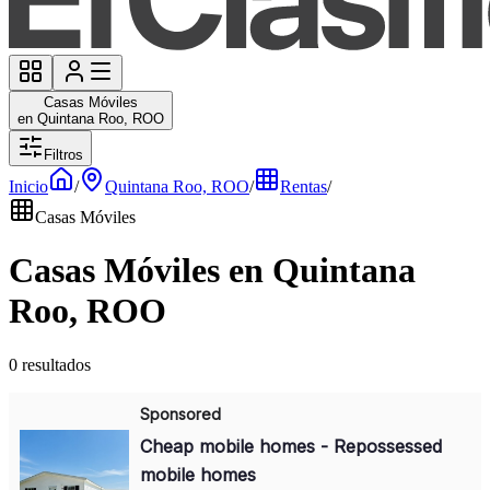
Casas Móviles
en Quintana Roo, ROO
Filtros
Inicio
/
Quintana Roo, ROO
/
Rentas
/
Casas Móviles
Casas Móviles en Quintana
Roo, ROO
0 resultados