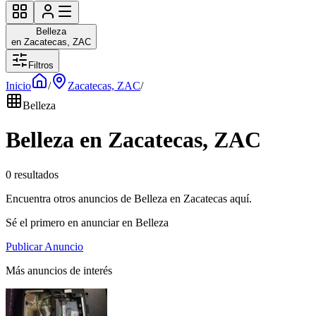
Belleza
en Zacatecas, ZAC
Filtros
Inicio
/
Zacatecas, ZAC
/
Belleza
Belleza en Zacatecas, ZAC
0 resultados
Encuentra otros anuncios de Belleza en Zacatecas aquí.
Sé el primero en anunciar en Belleza
Publicar Anuncio
Más anuncios de interés