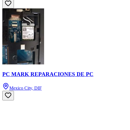
PC MARK REPARACIONES DE PC
Mexico City, DIF