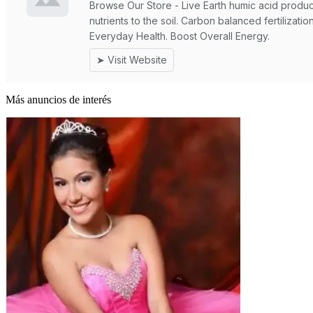
Más anuncios de interés