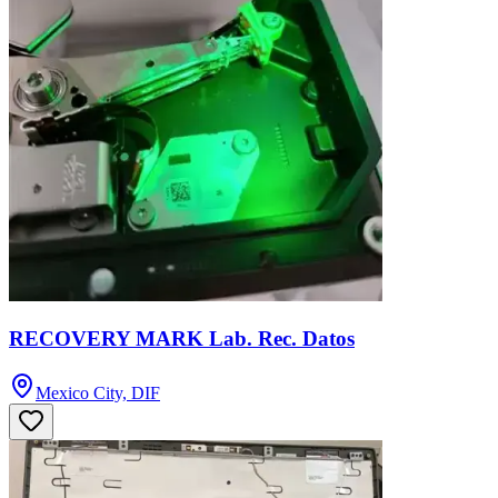
RECOVERY MARK Lab. Rec. Datos
Mexico City, DIF