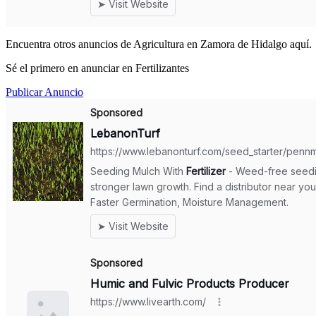
Encuentra otros anuncios de Agricultura en Zamora de Hidalgo aquí.
Sé el primero en anunciar en Fertilizantes
Publicar Anuncio