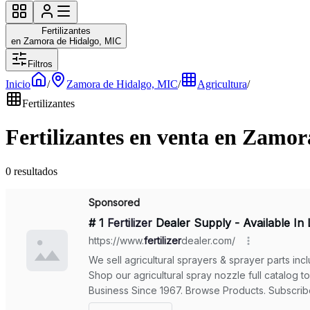
Fertilizantes
en Zamora de Hidalgo, MIC
Filtros
Inicio
/
Zamora de Hidalgo, MIC
/
Agricultura
/
Fertilizantes
Fertilizantes en venta en Zamo
0 resultados