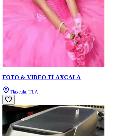
FOTO & VIDEO TLAXCALA
Tlaxcala, TLA