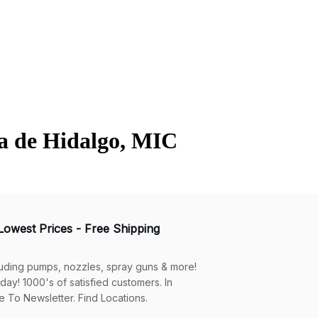
ra de Hidalgo, MIC