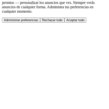
permiso — personalizar los anuncios que ves. Siempre verás
anuncios de cualquier forma. Administra tus preferencias en
cualquier momento.
Administrar preferencias
Rechazar todo
Aceptar todo