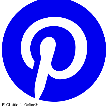
El Clasificado Online®