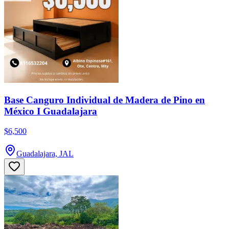
Base Canguro Individual de Madera de Pino en
México I Guadalajara
$6,500
Guadalajara, JAL