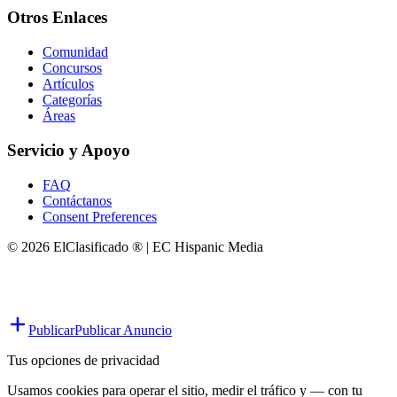
Otros Enlaces
Comunidad
Concursos
Artículos
Categorías
Áreas
Servicio y Apoyo
FAQ
Contáctanos
Consent Preferences
© 2026 ElClasificado ® | EC Hispanic Media
Publicar
Publicar Anuncio
Tus opciones de privacidad
Usamos cookies para operar el sitio, medir el tráfico y — con tu