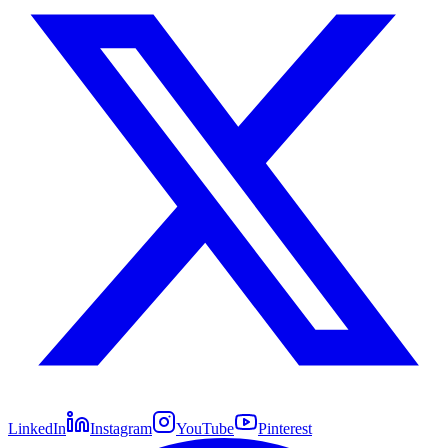
LinkedIn
Instagram
YouTube
Pinterest