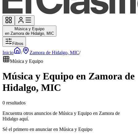
Música y Equipo
en Zamora de Hidalgo, MIC
Filtros
Inicio
/
Zamora de Hidalgo, MIC
/
Música y Equipo
Música y Equipo en Zamora de
Hidalgo, MIC
0 resultados
Encuentra otros anuncios de Música y Equipo en Zamora de
Hidalgo aquí.
Sé el primero en anunciar en Música y Equipo