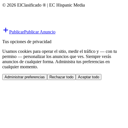
© 2026 ElClasificado ® | EC Hispanic Media
Publicar
Publicar Anuncio
Tus opciones de privacidad
Usamos cookies para operar el sitio, medir el tráfico y — con tu
permiso — personalizar los anuncios que ves. Siempre verás
anuncios de cualquier forma. Administra tus preferencias en
cualquier momento.
Administrar preferencias
Rechazar todo
Aceptar todo