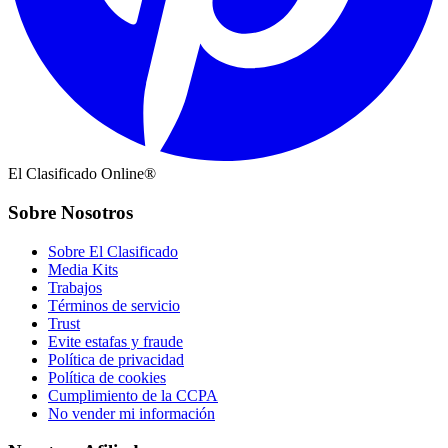
El Clasificado Online®
Sobre Nosotros
Sobre El Clasificado
Media Kits
Trabajos
Términos de servicio
Trust
Evite estafas y fraude
Política de privacidad
Política de cookies
Cumplimiento de la CCPA
No vender mi información