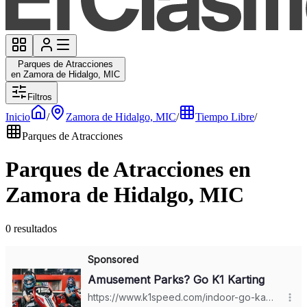
Parques de Atracciones
en Zamora de Hidalgo, MIC
Filtros
Inicio
/
Zamora de Hidalgo, MIC
/
Tiempo Libre
/
Parques de Atracciones
Parques de Atracciones en
Zamora de Hidalgo, MIC
0 resultados