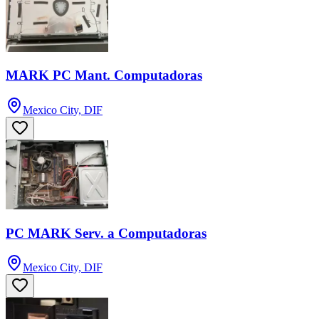
MARK PC Mant. Computadoras
Mexico City, DIF
PC MARK Serv. a Computadoras
Mexico City, DIF