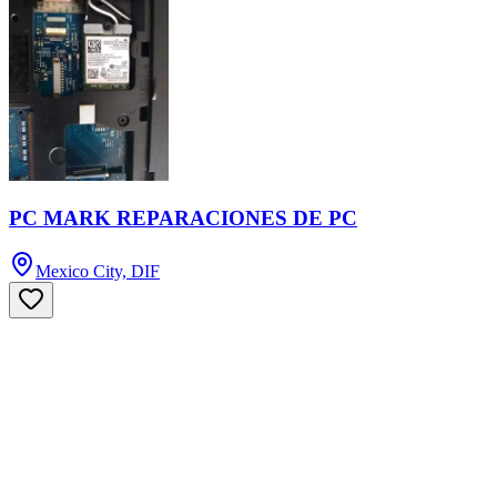
PC MARK REPARACIONES DE PC
Mexico City, DIF