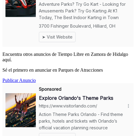
Encuentra otros anuncios de Tiempo Libre en Zamora de Hidalgo
aquí.
Sé el primero en anunciar en Parques de Atracciones
Publicar Anuncio