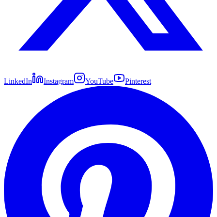
LinkedIn
Instagram
YouTube
Pinterest