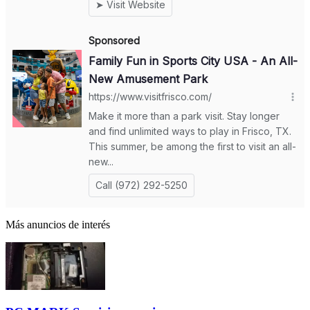
Más anuncios de interés