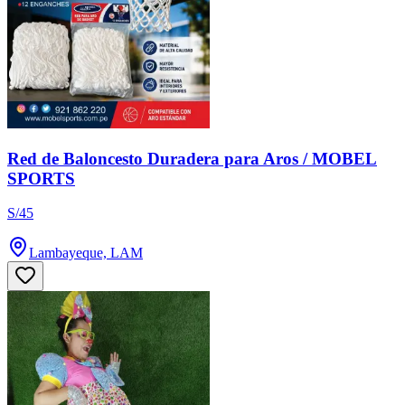
Red de Baloncesto Duradera para Aros / MOBEL
SPORTS
S/45
Lambayeque, LAM