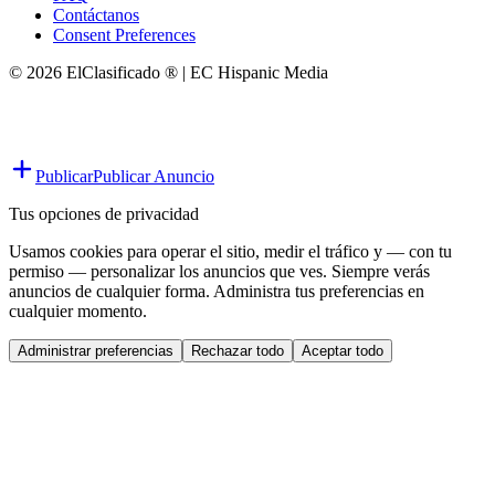
Contáctanos
Consent Preferences
© 2026 ElClasificado ® | EC Hispanic Media
Publicar
Publicar Anuncio
Tus opciones de privacidad
Usamos cookies para operar el sitio, medir el tráfico y — con tu
permiso — personalizar los anuncios que ves. Siempre verás
anuncios de cualquier forma. Administra tus preferencias en
cualquier momento.
Administrar preferencias
Rechazar todo
Aceptar todo