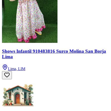
Shows Infantil 910483816 Surco Molina San Borja
Lima
Lima, LIM