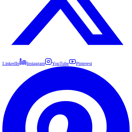
LinkedIn
Instagram
YouTube
Pinterest