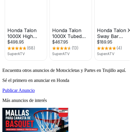
Encuentra otros anuncios de Motocicletas y Partes en Trujillo aquí.
Sé el primero en anunciar en Honda
Publicar Anuncio
Más anuncios de interés