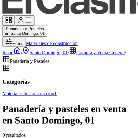
Panaderia y Pasteles
en Santo Domingo, 01
Materiales de construccion
Filtros
Inicio
/
Santo Domingo, 01
/
Compra y Venta General
/
Panaderia y Pasteles
Categorías
Materiales de construccion
1
Panadería y pasteles en venta
en Santo Domingo, 01
0 resultados