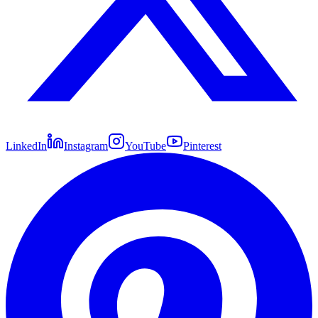
LinkedIn
Instagram
YouTube
Pinterest