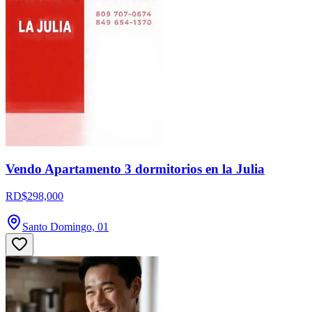
Vendo Apartamento 3 dormitorios en la Julia
RD$298,000
Santo Domingo, 01