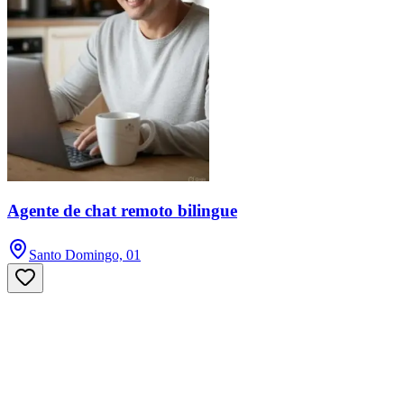
Agente de chat remoto bilingue
Santo Domingo, 01