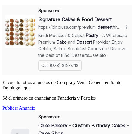
Encuentra otros anuncios de Compra y Venta General en Santo
Domingo aquí.
Sé el primero en anunciar en Panaderia y Pasteles
Publicar Anuncio