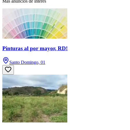
Más anuncios de interés
Pinturas al por mayor, RD!
Santo Domingo, 01