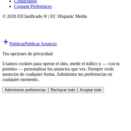
Contáctanos
Consent Preferences
© 2026 ElClasificado ® | EC Hispanic Media
Publicar
Publicar Anuncio
Tus opciones de privacidad
Usamos cookies para operar el sitio, medir el tráfico y — con tu
permiso — personalizar los anuncios que ves. Siempre verás
anuncios de cualquier forma. Administra tus preferencias en
cualquier momento.
Administrar preferencias
Rechazar todo
Aceptar todo