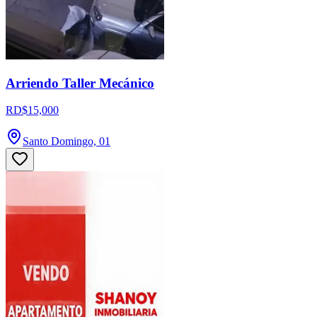
Arriendo Taller Mecánico
RD$15,000
Santo Domingo, 01