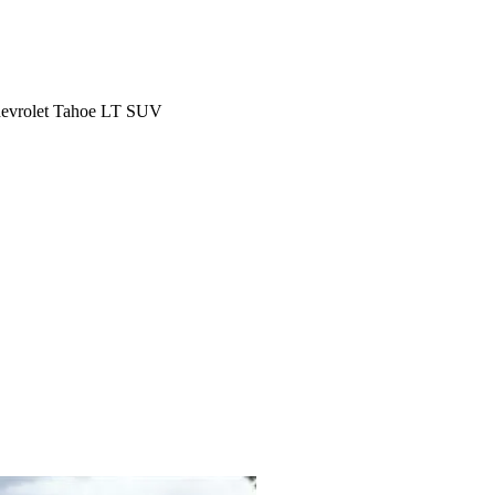
evrolet Tahoe LT SUV