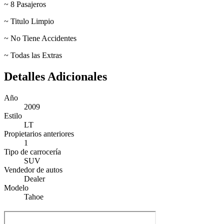
~ 8 Pasajeros
~ Titulo Limpio
~ No Tiene Accidentes
~ Todas las Extras
Detalles Adicionales
Año
2009
Estilo
LT
Propietarios anteriores
1
Tipo de carrocería
SUV
Vendedor de autos
Dealer
Modelo
Tahoe