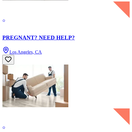
PREGNANT? NEED HELP?
Los Angeles, CA