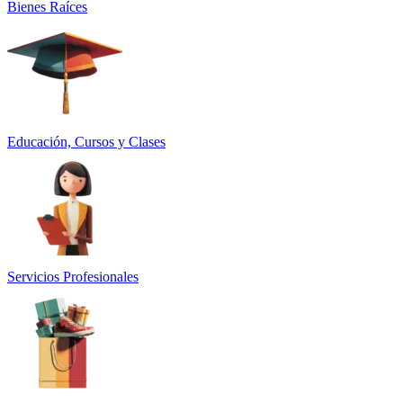
Bienes Raíces
Educación, Cursos y Clases
Servicios Profesionales