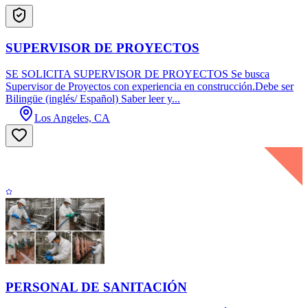
SUPERVISOR DE PROYECTOS
SE SOLICITA SUPERVISOR DE PROYECTOS Se busca
Supervisor de Proyectos con experiencia en construcción.Debe ser
Bilingüe (inglés/ Español) Saber leer y...
Los Angeles, CA
PERSONAL DE SANITACIÓN