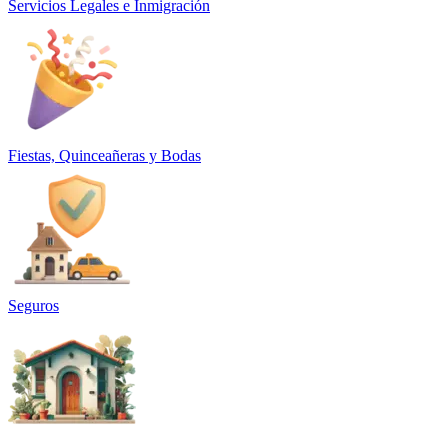
Servicios Legales e Inmigración
Fiestas, Quinceañeras y Bodas
Seguros