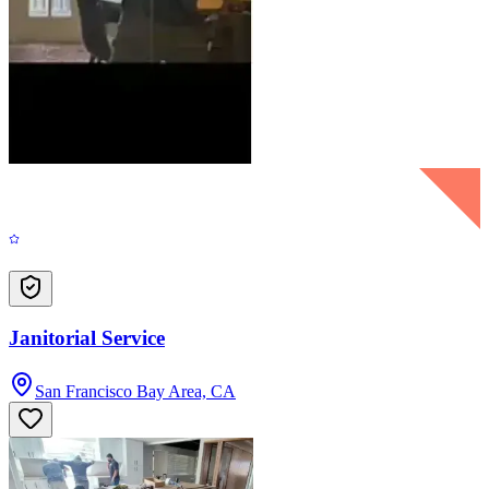
Janitorial Service
San Francisco Bay Area, CA