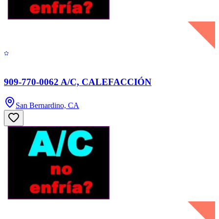
909-770-0062 A/C, CALEFACCIÓN
San Bernardino, CA