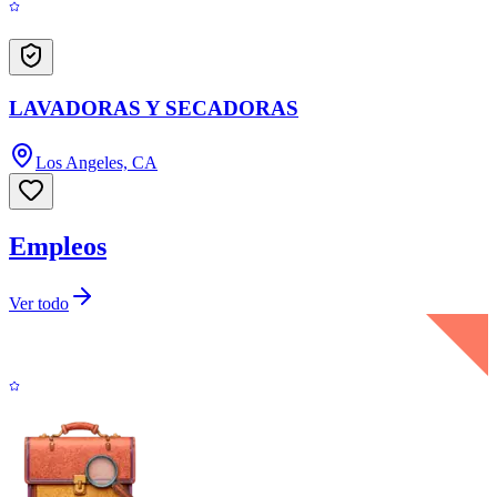
LAVADORAS Y SECADORAS
Los Angeles, CA
Empleos
Ver todo