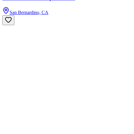
San Bernardino, CA