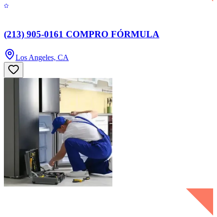
(213) 905-0161 COMPRO FÓRMULA
Los Angeles, CA