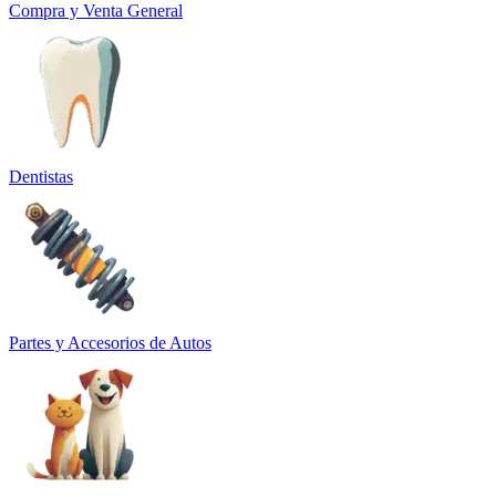
Compra y Venta General
Dentistas
Partes y Accesorios de Autos