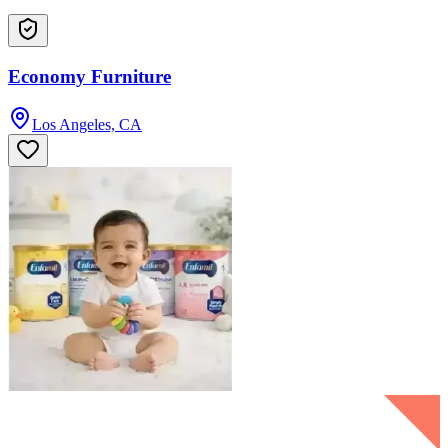
Economy Furniture
Los Angeles, CA