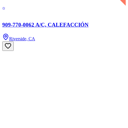
909-770-0062 A/C, CALEFACCIÓN
Riverside, CA