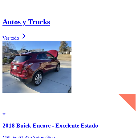
Autos y Trucks
Ver todo
2018 Buick Encore - Excelente Estado
Millaje: 61,375
Automático