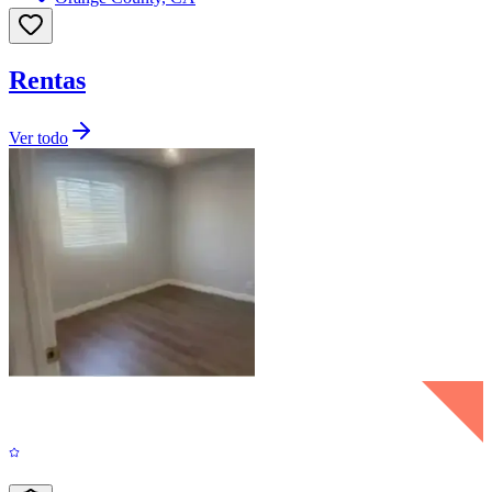
Rentas
Ver todo