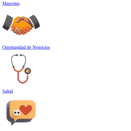
Mascotas
Oportunidad de Negocios
Salud