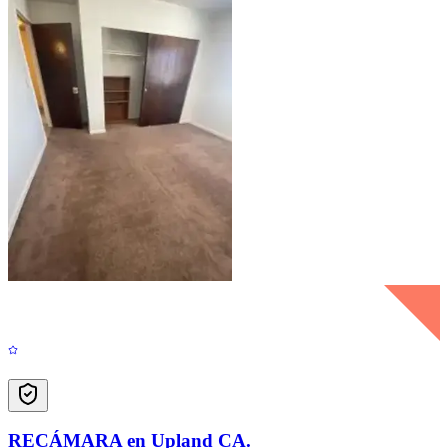
RECÁMARA en Upland CA.