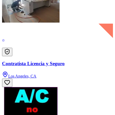
Contratista Licencia y Seguro
Los Angeles, CA