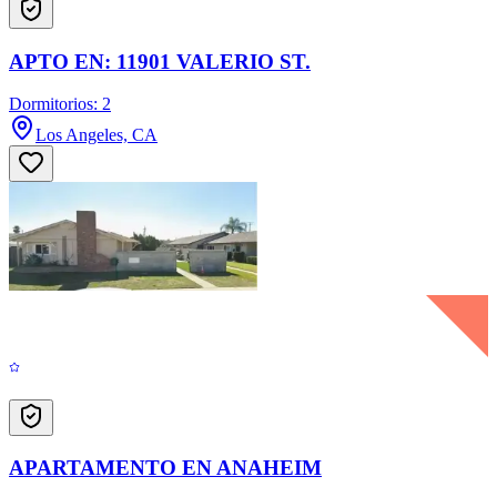
APTO EN: 11901 VALERIO ST.
Dormitorios: 2
Los Angeles, CA
APARTAMENTO EN ANAHEIM