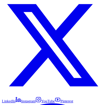
LinkedIn
Instagram
YouTube
Pinterest