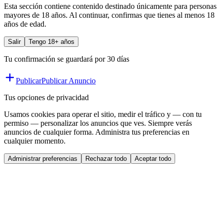
Esta sección contiene contenido destinado únicamente para personas
mayores de 18 años. Al continuar, confirmas que tienes al menos 18
años de edad.
Salir
Tengo 18+ años
Tu confirmación se guardará por 30 días
Publicar
Publicar Anuncio
Tus opciones de privacidad
Usamos cookies para operar el sitio, medir el tráfico y — con tu
permiso — personalizar los anuncios que ves. Siempre verás
anuncios de cualquier forma. Administra tus preferencias en
cualquier momento.
Administrar preferencias
Rechazar todo
Aceptar todo