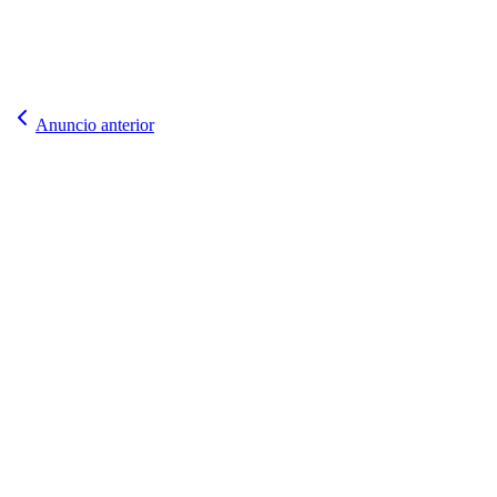
Anuncio anterior