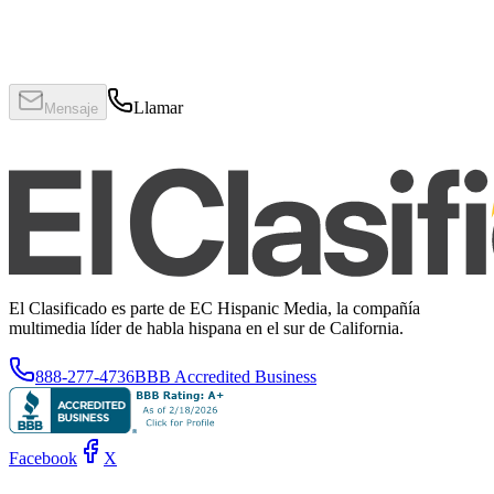
Llamar
Mensaje
El Clasificado es parte de EC Hispanic Media, la compañía
multimedia líder de habla hispana en el sur de California.
888-277-4736
BBB Accredited Business
Facebook
X