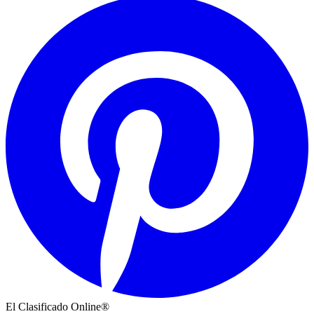
El Clasificado Online®