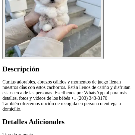
Descripción
Caritas adorables, abrazos cálidos y momentos de juego llenan
nuestros días con estos cachorros. Están llenos de cariño y disfrutan
estar cerca de las personas. Escríbenos por WhatsApp al para más
detalles, fotos y videos de los bébés +1 (203) 343-3170
También ofrecemos opción de recogida en persona o entrega a
domicilio.
Detalles Adicionales
Tipo de anuncio