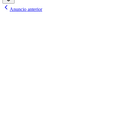
Anuncio anterior