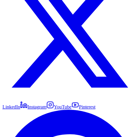
LinkedIn
Instagram
YouTube
Pinterest