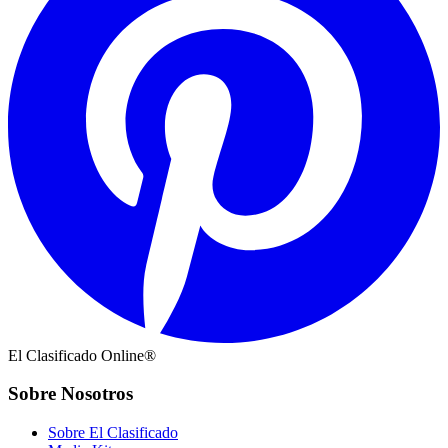
El Clasificado Online®
Sobre Nosotros
Sobre El Clasificado