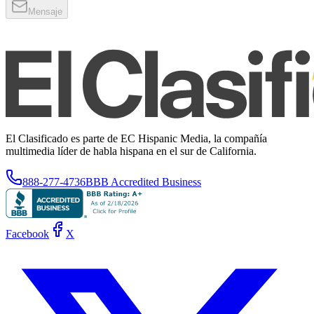
Mensaje
El Clasificado es parte de EC Hispanic Media, la compañía
multimedia líder de habla hispana en el sur de California.
888-277-4736
BBB Accredited Business
Facebook
X