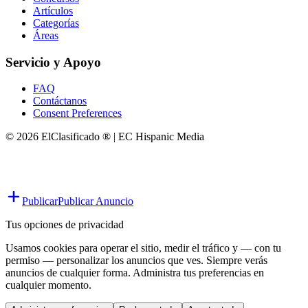
Artículos
Categorías
Áreas
Servicio y Apoyo
FAQ
Contáctanos
Consent Preferences
© 2026 ElClasificado ® | EC Hispanic Media
Publicar
Publicar Anuncio
Tus opciones de privacidad
Usamos cookies para operar el sitio, medir el tráfico y — con tu
permiso — personalizar los anuncios que ves. Siempre verás
anuncios de cualquier forma. Administra tus preferencias en
cualquier momento.